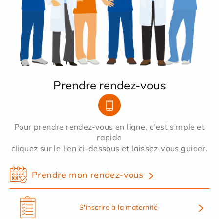
Prendre rendez-vous
Pour prendre rendez-vous en ligne, c'est simple et
rapide
cliquez sur le lien ci-dessous et laissez-vous guider.
Prendre mon rendez-vous
S'inscrire à la maternité