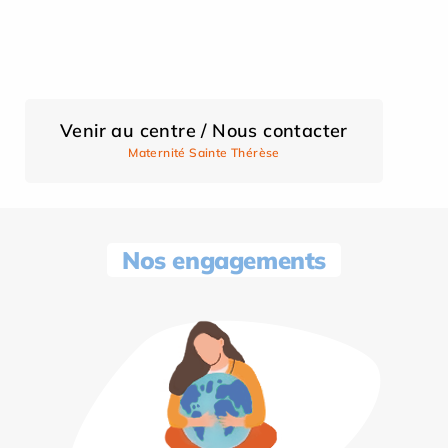
Venir au centre / Nous contacter
Maternité Sainte Thérèse
Nos engagements