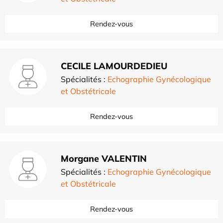
Rendez-vous
CECILE LAMOURDEDIEU
Spécialités :
Echographie Gynécologique
et Obstétricale
Rendez-vous
Morgane VALENTIN
Spécialités :
Echographie Gynécologique
et Obstétricale
Rendez-vous