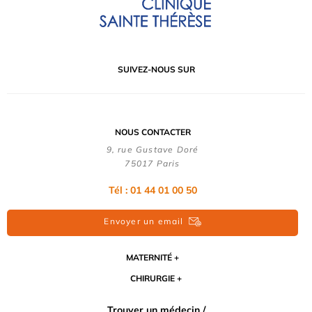
SUIVEZ-NOUS SUR
NOUS CONTACTER
9, rue Gustave Doré
75017 Paris
Tél : 01 44 01 00 50
Envoyer un email
MATERNITÉ
CHIRURGIE
Trouver un médecin /