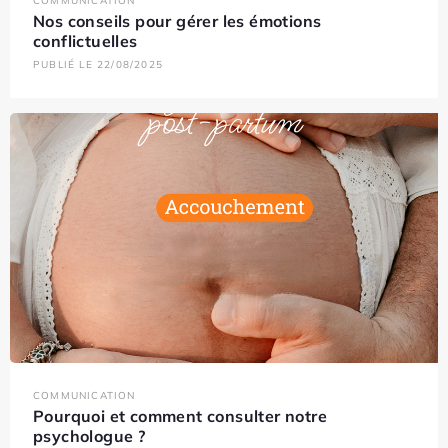
COMMUNICATION
Nos conseils pour gérer les émotions
conflictuelles
PUBLIÉ LE 22/08/2025
COMMUNICATION
Pourquoi et comment consulter notre
psychologue ?