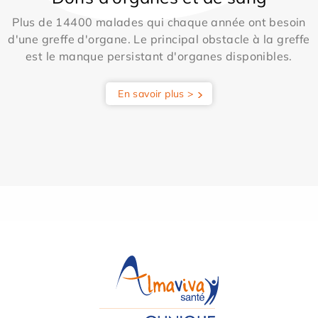
Plus de 14400 malades qui chaque année ont besoin
d'une greffe d'organe. Le principal obstacle à la greffe
est le manque persistant d'organes disponibles.
En savoir plus >