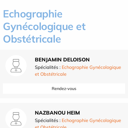
Echographie
Gynécologique et
Obstétricale
BENJAMIN DELOISON
Spécialités :
Echographie Gynécologique
et Obstétricale
Rendez-vous
NAZBANOU HEIM
Spécialités :
Echographie Gynécologique
et Obstétricale