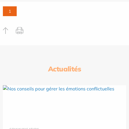
1
Actualités