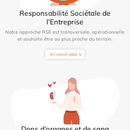
Responsabilité Sociétale de
l’Entreprise
Notre approche RSE est transversale, opérationnelle
et souhaite être au plus proche du terrain.
En savoir plus
Dons d'organes et de sang