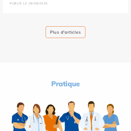
PUBLIÉ LE 18/08/2025
Plus d'articles
Pratique