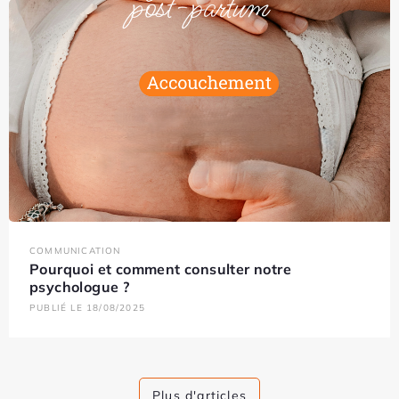
COMMUNICATION
Pourquoi et comment consulter notre
psychologue ?
PUBLIÉ LE 18/08/2025
Plus d'articles