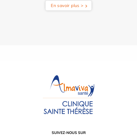
En savoir plus >
SUIVEZ-NOUS SUR