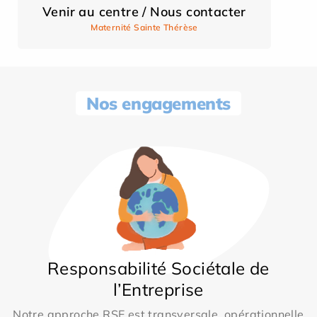
Venir au centre / Nous contacter
Maternité Sainte Thérèse
Nos engagements
Responsabilité Sociétale de
l’Entreprise
Notre approche RSE est transversale, opérationnelle