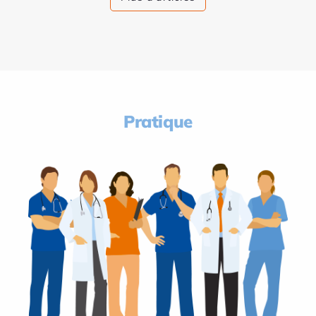
Pratique