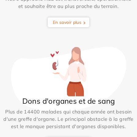
et souhaite être au plus proche du terrain.
En savoir plus
Dons d'organes et de sang
Plus de 14400 malades qui chaque année ont besoin
d'une greffe d'organe. Le principal obstacle à la greffe
est le manque persistant d'organes disponibles.