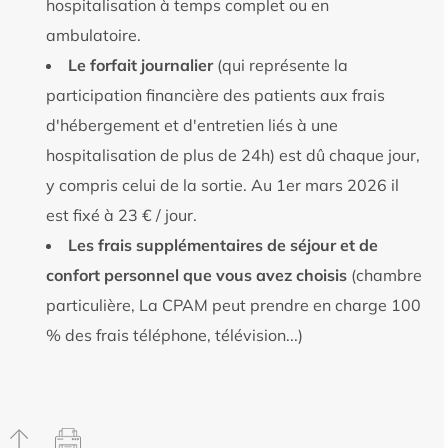
hospitalisation à temps complet ou en
ambulatoire.
Le forfait journalier
(qui représente la
participation financière des patients aux frais
d'hébergement et d'entretien liés à une
hospitalisation de plus de 24h) est dû chaque jour,
y compris celui de la sortie. Au 1er mars 2026 il
est fixé à 23 € / jour.
Les frais supplémentaires de séjour et de
confort personnel que vous avez choisis
(chambre
particulière, La CPAM peut prendre en charge 100
% des frais téléphone, télévision...)