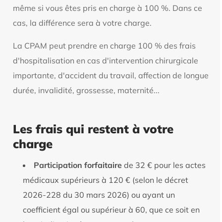
même si vous êtes pris en charge à 100 %. Dans ce
cas, la différence sera à votre charge.
La CPAM peut prendre en charge 100 % des frais
d'hospitalisation en cas d'intervention chirurgicale
importante, d'accident du travail, affection de longue
durée, invalidité, grossesse, maternité...
Les frais qui restent à votre
charge
Participation forfaitaire
de 32 € pour les actes
médicaux supérieurs à 120 € (selon le décret
2026-228 du 30 mars 2026) ou ayant un
coefficient égal ou supérieur à 60, que ce soit en