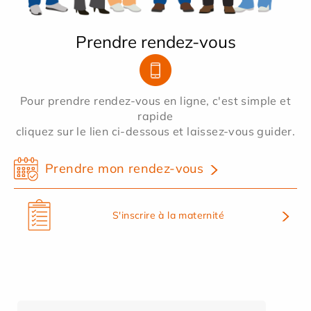
Prendre rendez-vous
Pour prendre rendez-vous en ligne, c'est simple et
rapide
cliquez sur le lien ci-dessous et laissez-vous guider.
Prendre mon rendez-vous
S'inscrire à la maternité