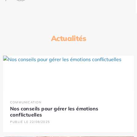
Actualités
COMMUNICATION
Nos conseils pour gérer les émotions
conflictuelles
PUBLIÉ LE 22/08/2025