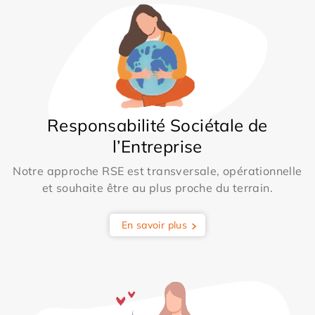
Responsabilité Sociétale de
l’Entreprise
Notre approche RSE est transversale, opérationnelle
et souhaite être au plus proche du terrain.
En savoir plus