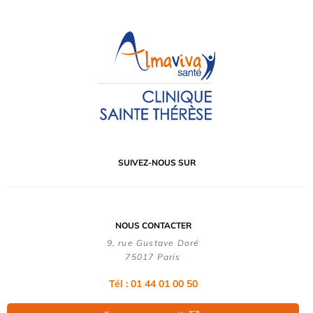
SUIVEZ-NOUS SUR
NOUS CONTACTER
9, rue Gustave Doré
75017 Paris
Tél : 01 44 01 00 50