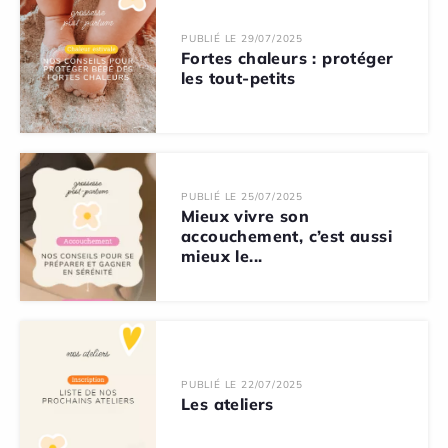
PUBLIÉ LE 29/07/2025
Fortes chaleurs : protéger
les tout-petits
PUBLIÉ LE 25/07/2025
Mieux vivre son
accouchement, c’est aussi
mieux le...
PUBLIÉ LE 22/07/2025
Les ateliers