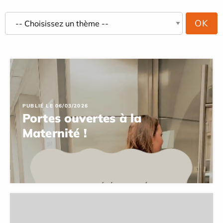
PUBLIÉ LE 06/03/2026
Portes ouvertes à la
Maternité !