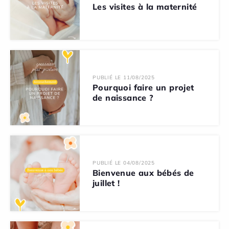
Les visites à la maternité
PUBLIÉ LE 11/08/2025
Pourquoi faire un projet
de naissance ?
PUBLIÉ LE 04/08/2025
Bienvenue aux bébés de
juillet !