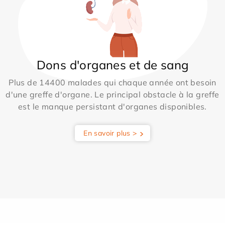
Dons d'organes et de sang
Plus de 14400 malades qui chaque année ont besoin
d'une greffe d'organe. Le principal obstacle à la greffe
est le manque persistant d'organes disponibles.
En savoir plus >