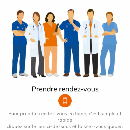
Prendre rendez-vous
Pour prendre rendez-vous en ligne, c'est simple et
rapide
cliquez sur le lien ci-dessous et laissez-vous guider.