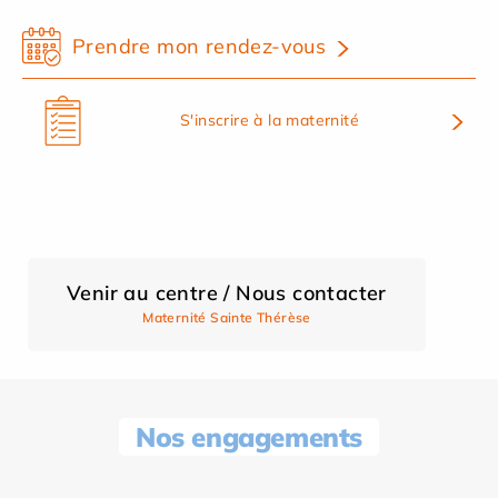
Prendre mon rendez-vous
S'inscrire à la maternité
Venir au centre / Nous contacter
Maternité Sainte Thérèse
Nos engagements