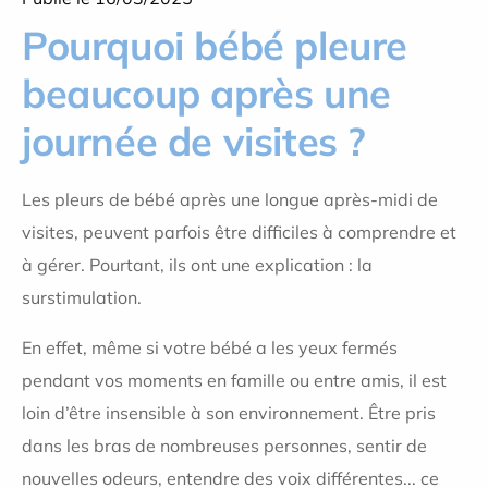
Pourquoi bébé pleure
beaucoup après une
journée de visites ?
Les pleurs de bébé après une longue après-midi de
visites, peuvent parfois être difficiles à comprendre et
à gérer. Pourtant, ils ont une explication : la
surstimulation.
En effet, même si votre bébé a les yeux fermés
pendant vos moments en famille ou entre amis, il est
loin d’être insensible à son environnement. Être pris
dans les bras de nombreuses personnes, sentir de
nouvelles odeurs, entendre des voix différentes... ce