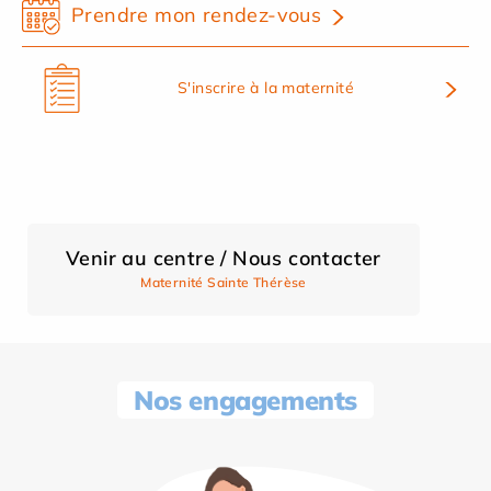
Prendre mon rendez-vous
S'inscrire à la maternité
Venir au centre / Nous contacter
Maternité Sainte Thérèse
Nos engagements