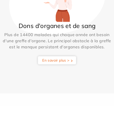
Dons d'organes et de sang
Plus de 14400 malades qui chaque année ont besoin
d'une greffe d'organe. Le principal obstacle à la greffe
est le manque persistant d'organes disponibles.
En savoir plus >