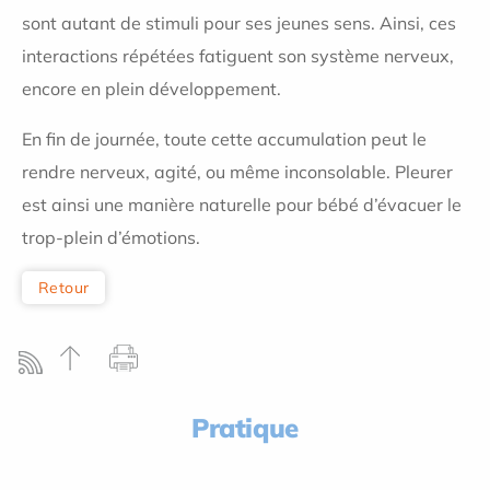
sont autant de stimuli pour ses jeunes sens. Ainsi, ces
interactions répétées fatiguent son système nerveux,
encore en plein développement.
En fin de journée, toute cette accumulation peut le
rendre nerveux, agité, ou même inconsolable. Pleurer
est ainsi une manière naturelle pour bébé d’évacuer le
trop-plein d’émotions.
Retour
Pratique