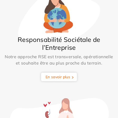
Responsabilité Sociétale de
l’Entreprise
Notre approche RSE est transversale, opérationnelle
et souhaite être au plus proche du terrain.
En savoir plus