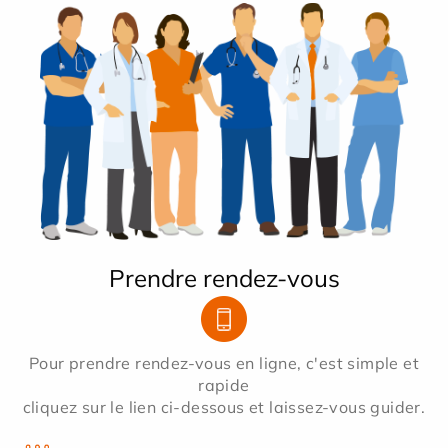
Prendre rendez-vous
Pour prendre rendez-vous en ligne, c'est simple et
rapide
cliquez sur le lien ci-dessous et laissez-vous guider.