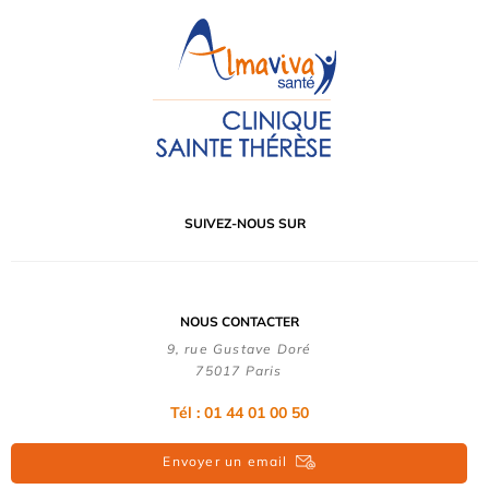
SUIVEZ-NOUS SUR
NOUS CONTACTER
9, rue Gustave Doré
75017 Paris
Tél : 01 44 01 00 50
Envoyer un email