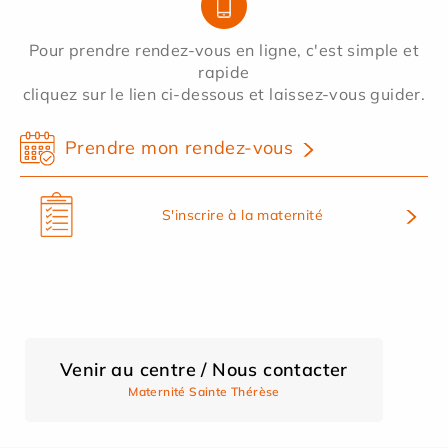
Pour prendre rendez-vous en ligne, c'est simple et
rapide
cliquez sur le lien ci-dessous et laissez-vous guider.
Prendre mon rendez-vous
S'inscrire à la maternité
Venir au centre / Nous contacter
Maternité Sainte Thérèse