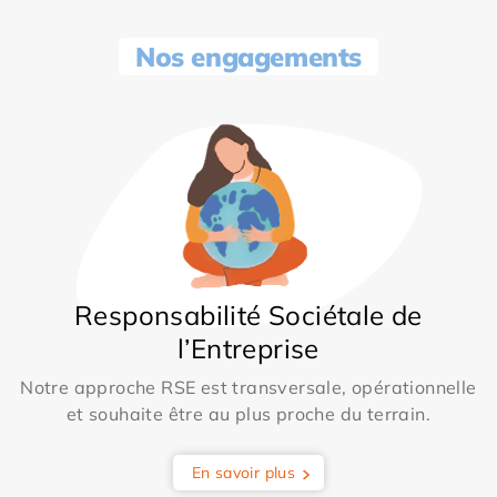
Nos engagements
Responsabilité Sociétale de
l’Entreprise
Notre approche RSE est transversale, opérationnelle
et souhaite être au plus proche du terrain.
En savoir plus