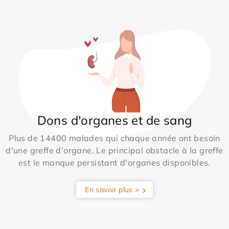
Dons d'organes et de sang
Plus de 14400 malades qui chaque année ont besoin
d'une greffe d'organe. Le principal obstacle à la greffe
est le manque persistant d'organes disponibles.
En savoir plus >