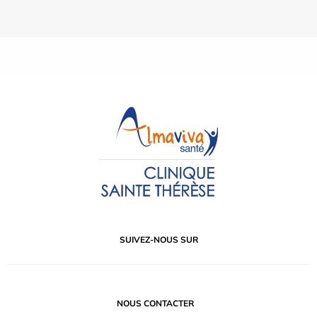
SUIVEZ-NOUS SUR
NOUS CONTACTER