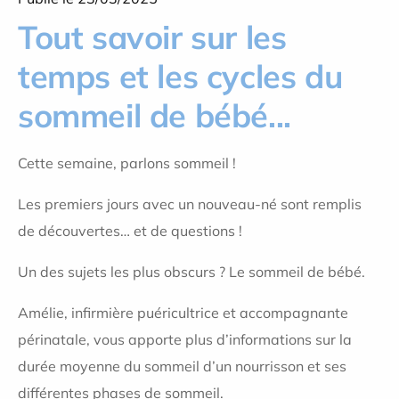
Tout savoir sur les
temps et les cycles du
sommeil de bébé...
Cette semaine, parlons sommeil !
Les premiers jours avec un nouveau-né sont remplis
de découvertes… et de questions !
Un des sujets les plus obscurs ? Le sommeil de bébé.
Amélie, infirmière puéricultrice et accompagnante
périnatale, vous apporte plus d’informations sur la
durée moyenne du sommeil d’un nourrisson et ses
différentes phases de sommeil.