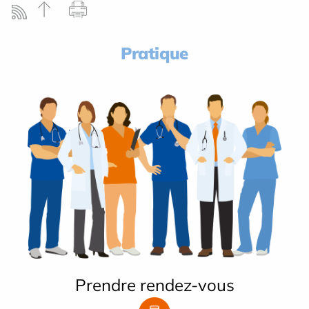
Pratique
Prendre rendez-vous