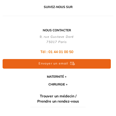
SUIVEZ-NOUS SUR
NOUS CONTACTER
9, rue Gustave Doré
75017 Paris
Tél : 01 44 01 00 50
Envoyer un email
MATERNITÉ
CHIRURGIE
Trouver un médecin /
Prendre un rendez-vous