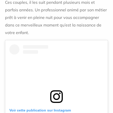
Ces couples, il les suit pendant plusieurs mois et
parfois années. Un professionnel animé par son métier
prêt à venir en pleine nuit pour vous accompagner
dans ce merveilleux moment qu’est la naissance de
votre enfant.
Voir cette publication sur Instagram