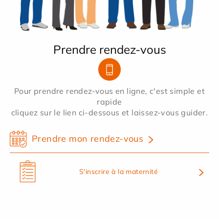
Prendre rendez-vous
Pour prendre rendez-vous en ligne, c'est simple et
rapide
cliquez sur le lien ci-dessous et laissez-vous guider.
Prendre mon rendez-vous
S'inscrire à la maternité