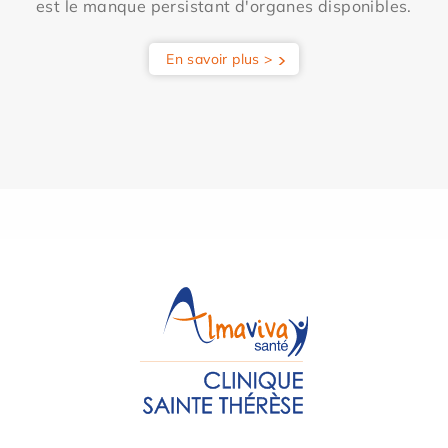
est le manque persistant d'organes disponibles.
En savoir plus >