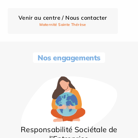
Venir au centre / Nous contacter
Maternité Sainte Thérèse
Nos engagements
Responsabilité Sociétale de