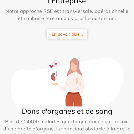
l’Entreprise
Notre approche RSE est transversale, opérationnelle
et souhaite être au plus proche du terrain.
En savoir plus
Dons d'organes et de sang
Plus de 14400 malades qui chaque année ont besoin
d'une greffe d'organe. Le principal obstacle à la greffe