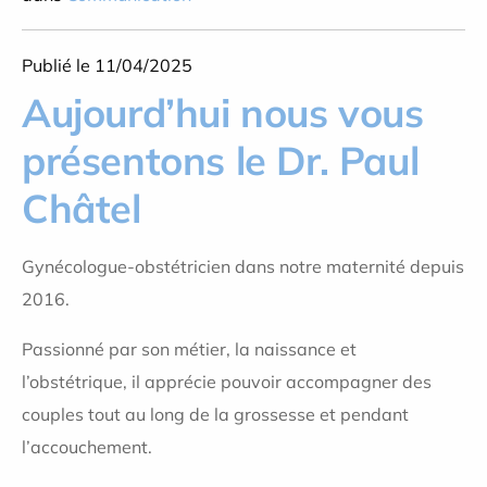
Publié le 11/04/2025
Aujourd’hui nous vous
présentons le Dr.
Paul
Châtel
G
ynécologue-obstétricien dans notre maternité depuis
2016.
Passionné par son métier, la naissance et
l’obstétrique, il apprécie pouvoir accompagner des
couples tout au long de la grossesse et pendant
l’accouchement.