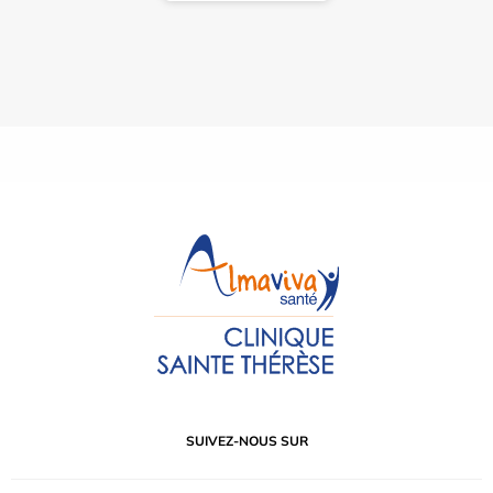
SUIVEZ-NOUS SUR