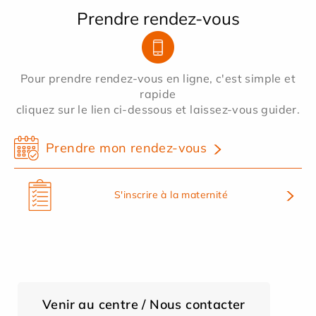
Prendre rendez-vous
Pour prendre rendez-vous en ligne, c'est simple et
rapide
cliquez sur le lien ci-dessous et laissez-vous guider.
Prendre mon rendez-vous
S'inscrire à la maternité
Venir au centre / Nous contacter