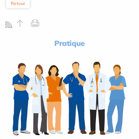
Retour
Pratique