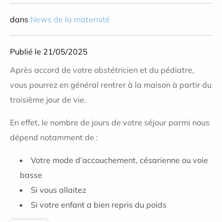
dans
News de la maternité
Publié le 21/05/2025
Après accord de votre obstétricien et du pédiatre,
vous pourrez en général rentrer à la maison à partir du
troisième jour de vie.
En effet, le nombre de jours de votre séjour parmi nous
dépend notamment de :
Votre mode d’accouchement, césarienne ou voie
basse
Si vous allaitez
Si votre enfant a bien repris du poids