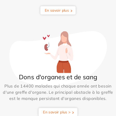
En savoir plus
Dons d'organes et de sang
Plus de 14400 malades qui chaque année ont besoin
d'une greffe d'organe. Le principal obstacle à la greffe
est le manque persistant d'organes disponibles.
En savoir plus >