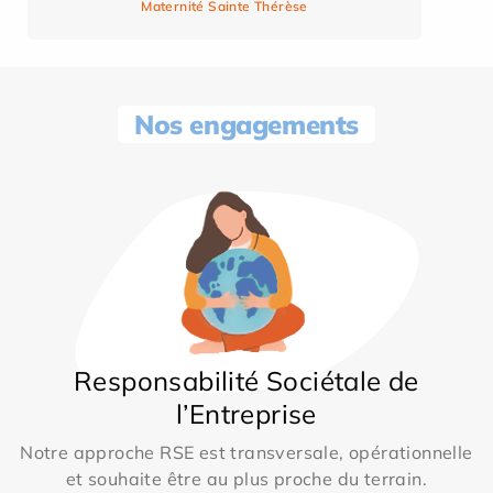
Maternité Sainte Thérèse
Nos engagements
Responsabilité Sociétale de
l’Entreprise
Notre approche RSE est transversale, opérationnelle
et souhaite être au plus proche du terrain.