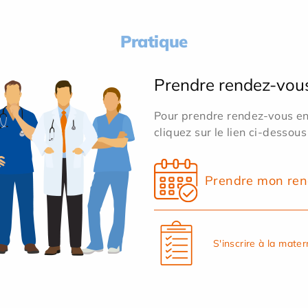
Pratique
Prendre rendez-vou
Pour prendre rendez-vous en 
cliquez sur le lien ci-dessous
Prendre mon ren
S'inscrire à la mater