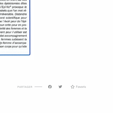
Favoris
PARTAGER