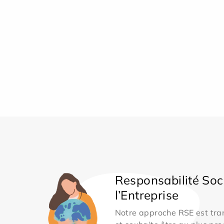
Responsabilité Soc
l’Entreprise
Notre approche RSE est tran