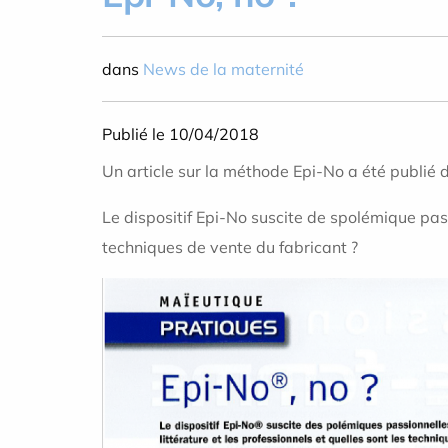
dans
News de la maternité
Publié le 10/04/2018
Un article sur la méthode Epi-No a été publi
Le dispositif Epi-No suscite de spolémique pass
techniques de vente du fabricant ?