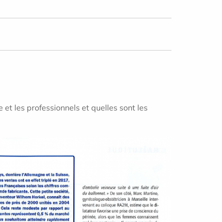
et les professionnels et quelles sont les