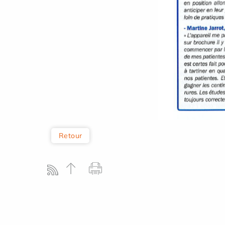
Retour