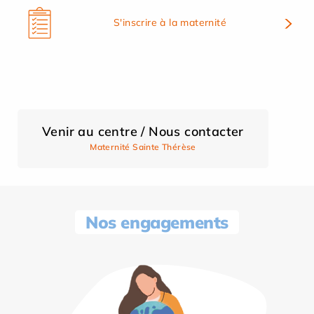
S'inscrire à la maternité
Venir au centre / Nous contacter
Maternité Sainte Thérèse
Nos engagements