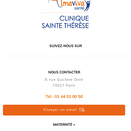
SUIVEZ-NOUS SUR
NOUS CONTACTER
9, rue Gustave Doré
75017 Paris
Tél : 01 44 01 00 50
Envoyer un email
MATERNITÉ