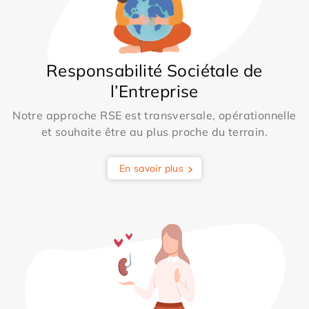
Responsabilité Sociétale de
l’Entreprise
Notre approche RSE est transversale, opérationnelle
et souhaite être au plus proche du terrain.
En savoir plus