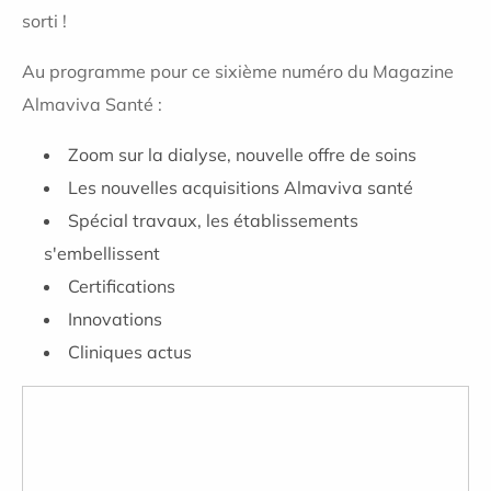
sorti !
Au programme pour ce sixième numéro du Magazine
Almaviva Santé :
Zoom sur la dialyse, nouvelle offre de soins
Les nouvelles acquisitions Almaviva santé
Spécial travaux, les établissements
s'embellissent
Certifications
Innovations
Cliniques actus