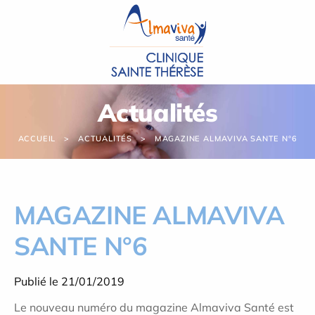
Panneau de gestion des cookies
Actualités
ACCUEIL
ACTUALITÉS
MAGAZINE ALMAVIVA SANTE N°6
MAGAZINE ALMAVIVA
SANTE N°6
Publié le 21/01/2019
Le nouveau numéro du magazine Almaviva Santé est