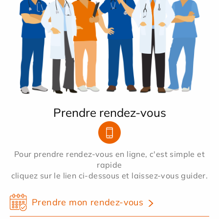
Prendre rendez-vous
Pour prendre rendez-vous en ligne, c'est simple et
rapide
cliquez sur le lien ci-dessous et laissez-vous guider.
Prendre mon rendez-vous