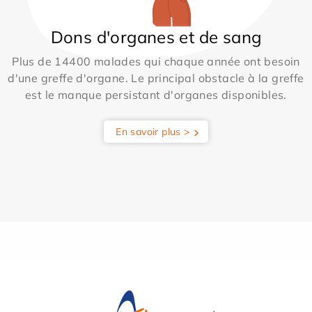
Dons d'organes et de sang
Plus de 14400 malades qui chaque année ont besoin
d'une greffe d'organe. Le principal obstacle à la greffe
est le manque persistant d'organes disponibles.
En savoir plus >