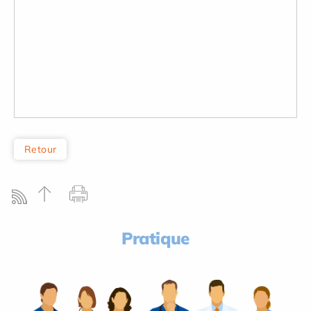
Retour
Pratique