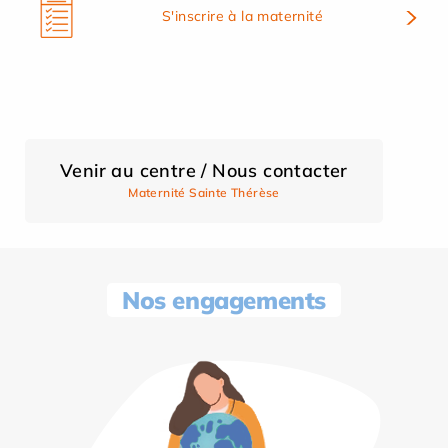
S'inscrire à la maternité
Venir au centre / Nous contacter
Maternité Sainte Thérèse
Nos engagements