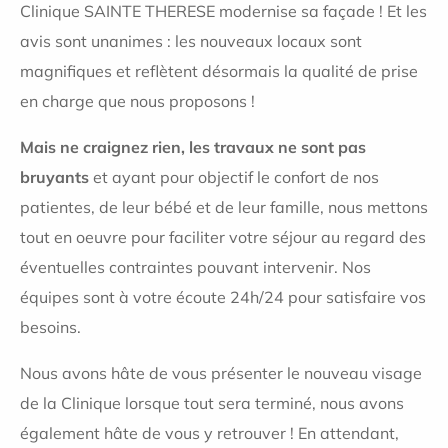
Clinique SAINTE THERESE modernise sa façade ! Et les
avis sont unanimes : les nouveaux locaux sont
magnifiques et reflètent désormais la qualité de prise
en charge que nous proposons !
Mais ne craignez rien, les travaux ne sont pas
bruyants
et ayant pour objectif le confort de nos
patientes, de leur bébé et de leur famille, nous mettons
tout en oeuvre pour faciliter votre séjour au regard des
éventuelles contraintes pouvant intervenir. Nos
équipes sont à votre écoute 24h/24 pour satisfaire vos
besoins.
Nous avons hâte de vous présenter le nouveau visage
de la Clinique lorsque tout sera terminé, nous avons
également hâte de vous y retrouver ! En attendant,