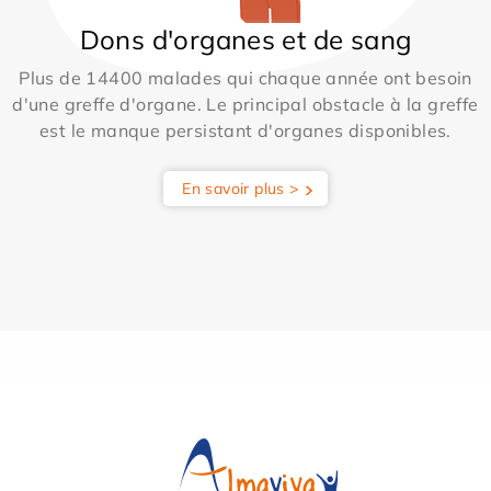
Dons d'organes et de sang
Plus de 14400 malades qui chaque année ont besoin
d'une greffe d'organe. Le principal obstacle à la greffe
est le manque persistant d'organes disponibles.
En savoir plus >