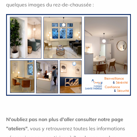
quelques images du rez-de-chaussée :
N'oubliez pas non plus d'aller consulter notre page
"ateliers"
, vous y retrouverez toutes les informations