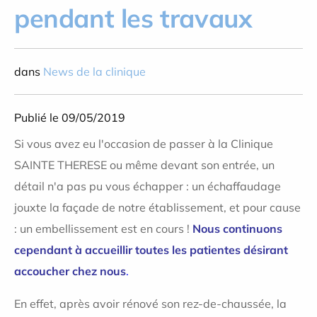
pendant les travaux
dans
News de la clinique
Publié le 09/05/2019
Si vous avez eu l'occasion de passer à la Clinique
SAINTE THERESE ou même devant son entrée, un
détail n'a pas pu vous échapper : un échaffaudage
jouxte la façade de notre établissement, et pour cause
: un embellissement est en cours !
Nous continuons
cependant à accueillir toutes les patientes désirant
accoucher chez nous
.
En effet, après avoir rénové son rez-de-chaussée, la