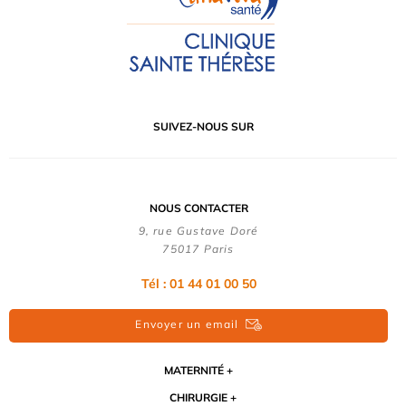
SUIVEZ-NOUS SUR
NOUS CONTACTER
9, rue Gustave Doré
75017 Paris
Tél : 01 44 01 00 50
Envoyer un email
MATERNITÉ
CHIRURGIE