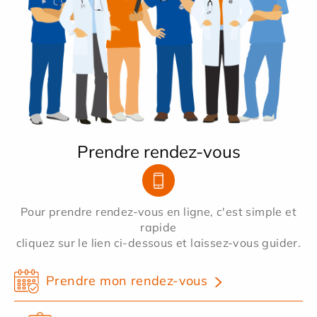
Prendre rendez-vous
Pour prendre rendez-vous en ligne, c'est simple et
rapide
cliquez sur le lien ci-dessous et laissez-vous guider.
Prendre mon rendez-vous