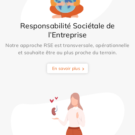
Responsabilité Sociétale de
l’Entreprise
Notre approche RSE est transversale, opérationnelle
et souhaite être au plus proche du terrain.
En savoir plus