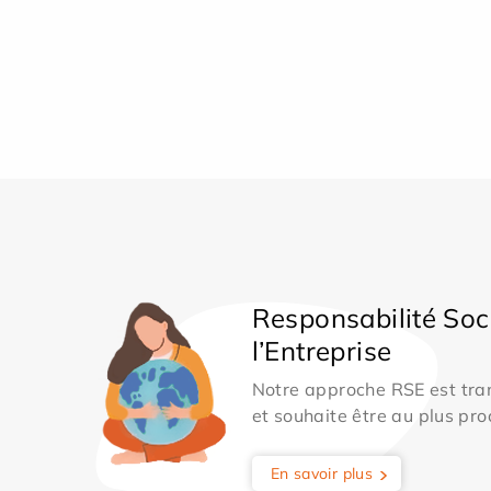
Responsabilité Soc
l’Entreprise
Notre approche RSE est tran
et souhaite être au plus pro
En savoir plus