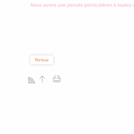
Nous avons une pensée particulières à toutes ce
Retour