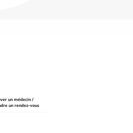
ver un médecin /
ndre un rendez-vous