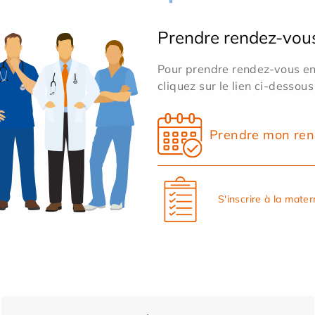
Prendre rendez-vou
Pour prendre rendez-vous en 
cliquez sur le lien ci-dessous
Prendre mon ren
S'inscrire à la mater