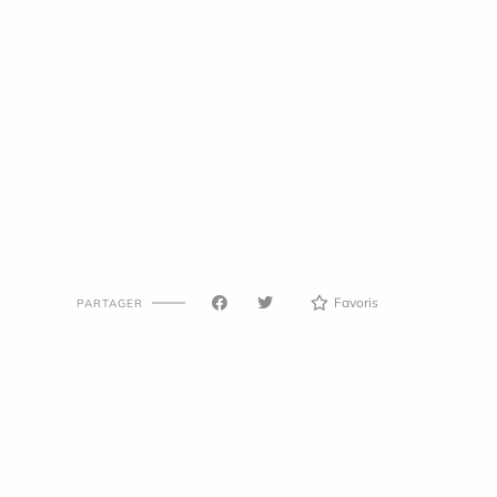
Favoris
PARTAGER