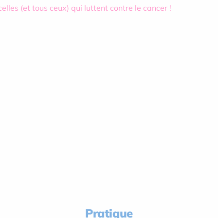
lles (et tous ceux) qui luttent contre le cancer !
Pratique