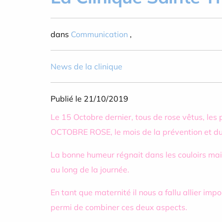
dans
Communication
,
News de la clinique
Publié le 21/10/2019
Le 15 Octobre dernier, tous de rose vêtus, le
OCTOBRE ROSE, le mois de la prévention et du
La bonne humeur régnait dans les couloirs ma
au long de la journée.
En tant que maternité il nous a fallu allier im
permi de combiner ces deux aspects.