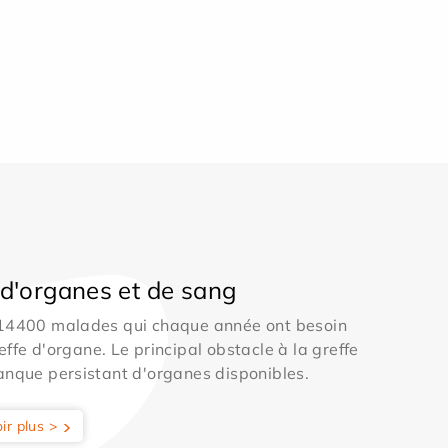
d'organes et de sang
 14400 malades qui chaque année ont besoin
effe d'organe. Le principal obstacle à la greffe
anque persistant d'organes disponibles.
ir plus >