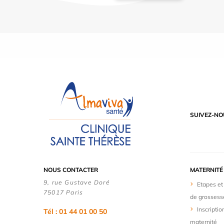
SUIVEZ-NO
NOUS CONTACTER
MATERNITÉ
9, rue Gustave Doré
Etapes et
75017 Paris
de grossess
Inscriptio
Tél : 01 44 01 00 50
maternité