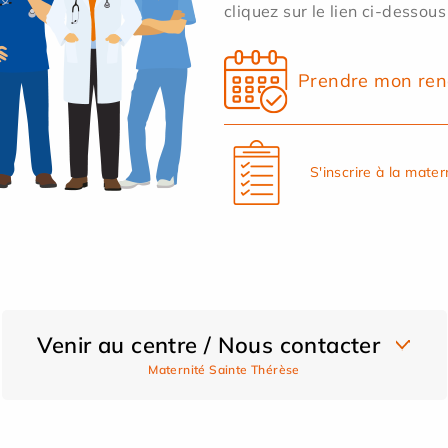
cliquez sur le lien ci-dessous
Prendre mon ren
S'inscrire à la mater
Venir au centre / Nous contacter
Maternité Sainte Thérèse