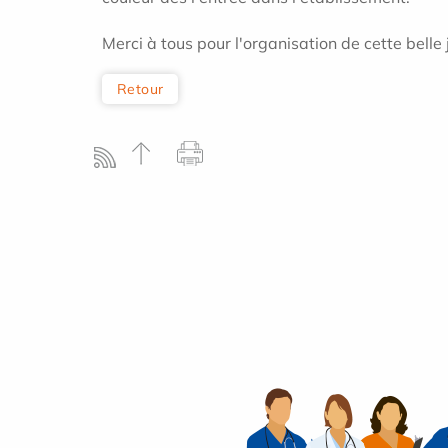
Merci à tous pour l'organisation de cette belle
Retour