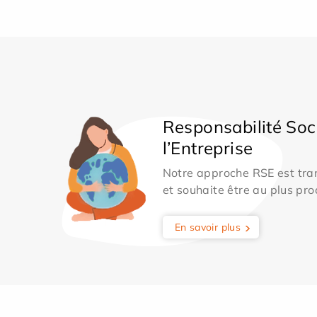
Responsabilité Soc
l’Entreprise
Notre approche RSE est tran
et souhaite être au plus pro
En savoir plus