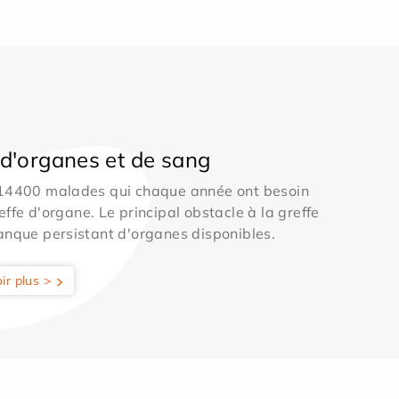
d'organes et de sang
 14400 malades qui chaque année ont besoin
effe d'organe. Le principal obstacle à la greffe
anque persistant d'organes disponibles.
ir plus >