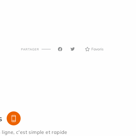
Favoris
PARTAGER
s
ligne, c'est simple et rapide