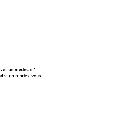
ver un médecin /
ndre un rendez-vous