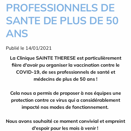
PROFESSIONNELS DE
SANTE DE PLUS DE 50
ANS
Publié le 14/01/2021
La Clinique SAINTE THERESE est particulièrement
fière d'avoir pu organiser la vaccination contre le
COVID-19, de ses professionnels de santé et
médecins de plus de 50 ans !
Cela nous a permis de proposer à nos équipes une
protection contre ce virus qui a considérablement
impacté nos modes de fonctionnement.
Nous avons souhaité ce moment convivial et empreint
d'espoir pour les mois à venir !