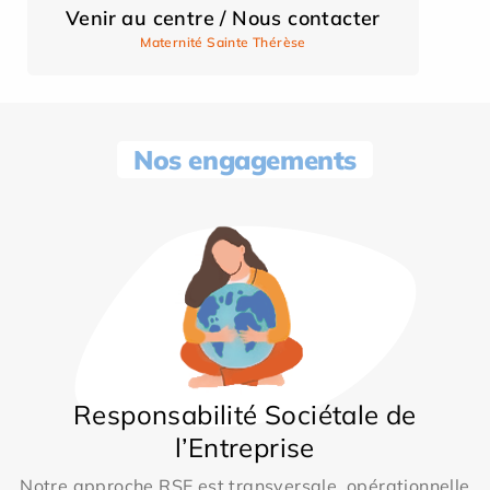
Venir au centre / Nous contacter
Maternité Sainte Thérèse
Nos engagements
Responsabilité Sociétale de
l’Entreprise
Notre approche RSE est transversale, opérationnelle