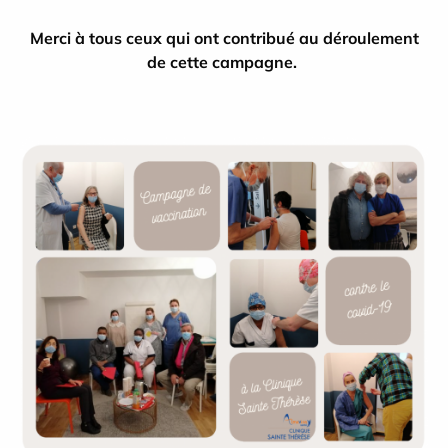
Merci à tous ceux qui ont contribué au déroulement
de cette campagne.