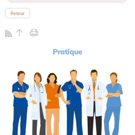
Retour
Pratique