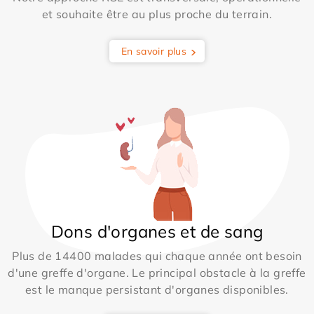
et souhaite être au plus proche du terrain.
En savoir plus
Dons d'organes et de sang
Plus de 14400 malades qui chaque année ont besoin
d'une greffe d'organe. Le principal obstacle à la greffe
est le manque persistant d'organes disponibles.