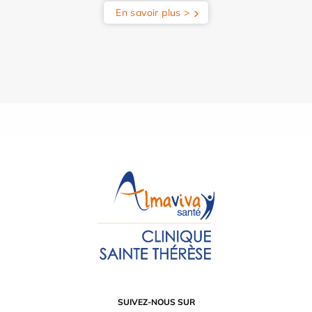
En savoir plus >
SUIVEZ-NOUS SUR