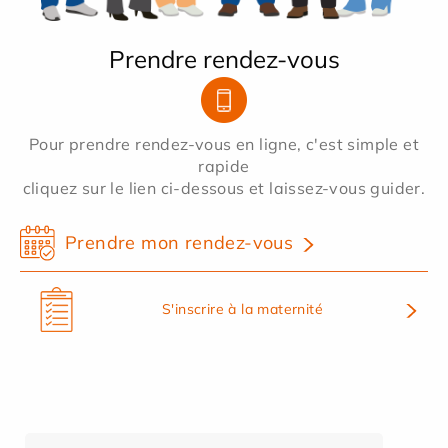
Prendre rendez-vous
Pour prendre rendez-vous en ligne, c'est simple et
rapide
cliquez sur le lien ci-dessous et laissez-vous guider.
Prendre mon rendez-vous
S'inscrire à la maternité