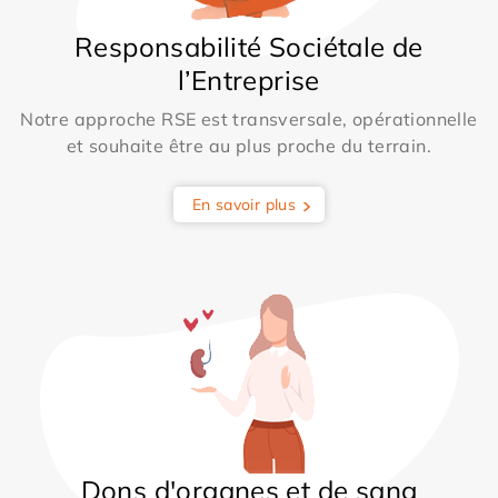
Responsabilité Sociétale de
l’Entreprise
Notre approche RSE est transversale, opérationnelle
et souhaite être au plus proche du terrain.
En savoir plus
Dons d'organes et de sang