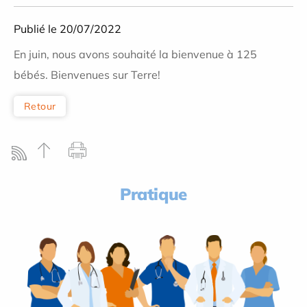
Publié le 20/07/2022
En juin, nous avons souhaité la bienvenue à 125
bébés. Bienvenues sur Terre!
Retour
Pratique