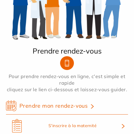
Prendre rendez-vous
Pour prendre rendez-vous en ligne, c'est simple et
rapide
cliquez sur le lien ci-dessous et laissez-vous guider.
Prendre mon rendez-vous
S'inscrire à la maternité