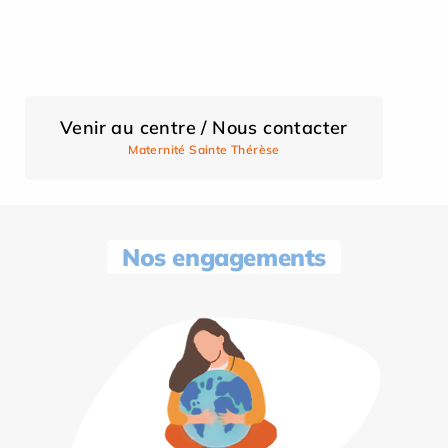
Venir au centre / Nous contacter
Maternité Sainte Thérèse
Nos engagements