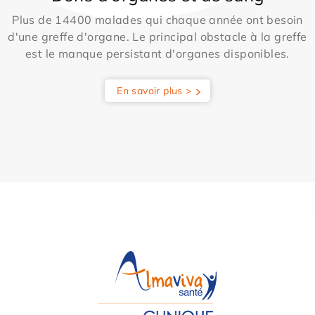
Plus de 14400 malades qui chaque année ont besoin
d'une greffe d'organe. Le principal obstacle à la greffe
est le manque persistant d'organes disponibles.
En savoir plus >