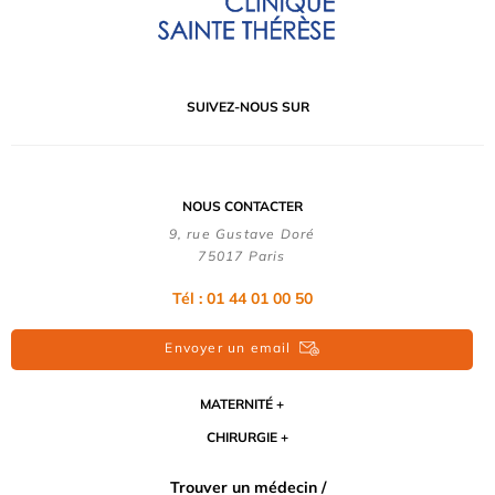
SUIVEZ-NOUS SUR
NOUS CONTACTER
9, rue Gustave Doré
75017 Paris
Tél : 01 44 01 00 50
Envoyer un email
MATERNITÉ
CHIRURGIE
Trouver un médecin /