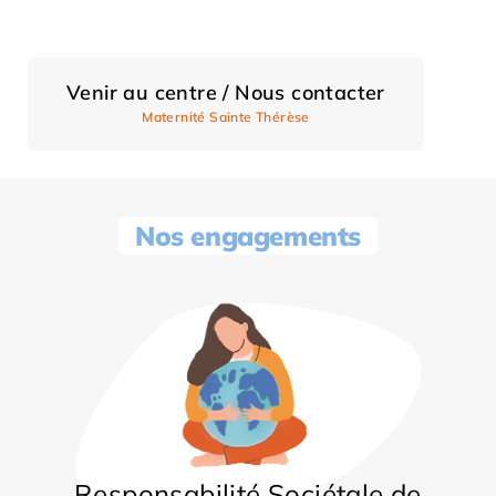
Venir au centre / Nous contacter
Maternité Sainte Thérèse
Nos engagements
Responsabilité Sociétale de