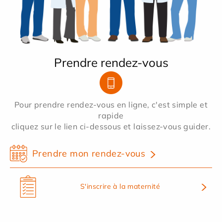
Prendre rendez-vous
Pour prendre rendez-vous en ligne, c'est simple et
rapide
cliquez sur le lien ci-dessous et laissez-vous guider.
Prendre mon rendez-vous
S'inscrire à la maternité