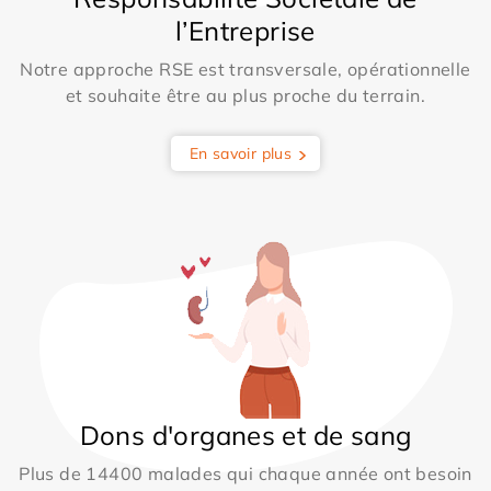
l’Entreprise
Notre approche RSE est transversale, opérationnelle
et souhaite être au plus proche du terrain.
En savoir plus
Dons d'organes et de sang
Plus de 14400 malades qui chaque année ont besoin