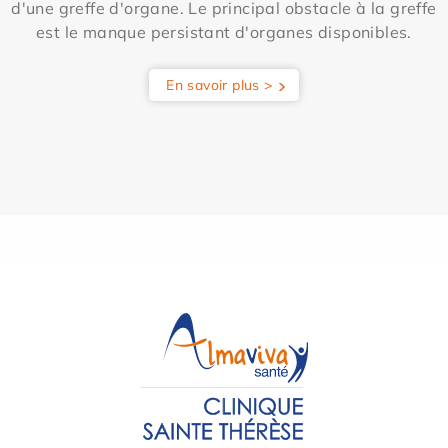
d'une greffe d'organe. Le principal obstacle à la greffe
est le manque persistant d'organes disponibles.
En savoir plus >