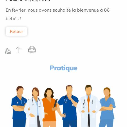
En février, nous avons souhaité la bienvenue à 86
bébés !
Retour
Pratique