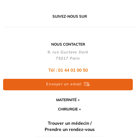
SUIVEZ-NOUS SUR
NOUS CONTACTER
9, rue Gustave Doré
75017 Paris
Tél : 01 44 01 00 50
Envoyer un email
MATERNITÉ
CHIRURGIE
Trouver un médecin /
Prendre un rendez-vous