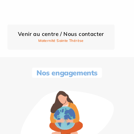
Venir au centre / Nous contacter
Maternité Sainte Thérèse
Nos engagements