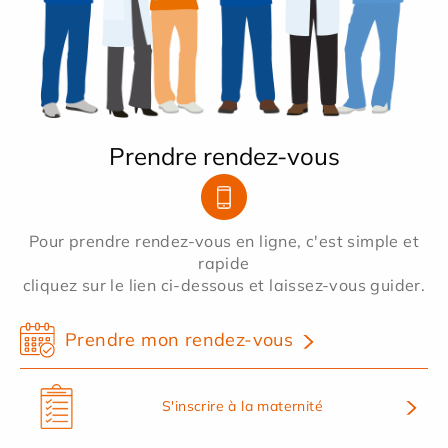
Prendre rendez-vous
Pour prendre rendez-vous en ligne, c'est simple et
rapide
cliquez sur le lien ci-dessous et laissez-vous guider.
Prendre mon rendez-vous
S'inscrire à la maternité