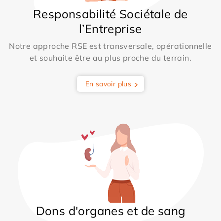
Responsabilité Sociétale de
l’Entreprise
Notre approche RSE est transversale, opérationnelle
et souhaite être au plus proche du terrain.
En savoir plus
Dons d'organes et de sang