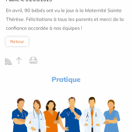
En avril, 90 bébés ont vu le jour à la Maternité Sainte
Thérèse. Félicitations à tous les parents et merci de la
confiance accordée à nos équipes !
Retour
Pratique