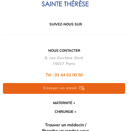
SUIVEZ-NOUS SUR
NOUS CONTACTER
9, rue Gustave Doré
75017 Paris
Tél : 01 44 01 00 50
Envoyer un email
MATERNITÉ
CHIRURGIE
Trouver un médecin /
Prendre un rendez-vous