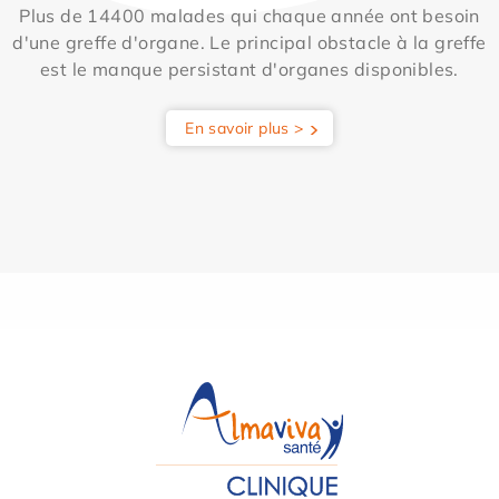
Plus de 14400 malades qui chaque année ont besoin
d'une greffe d'organe. Le principal obstacle à la greffe
est le manque persistant d'organes disponibles.
En savoir plus >