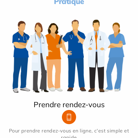
Pratique
Prendre rendez-vous
Pour prendre rendez-vous en ligne, c'est simple et
rapide