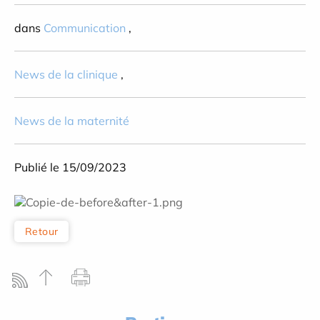
dans
Communication
,
News de la clinique
,
News de la maternité
Publié le 15/09/2023
Retour