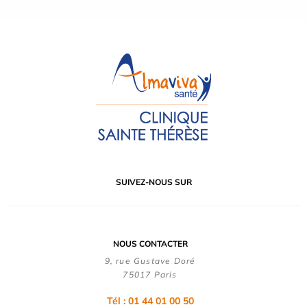
SUIVEZ-NOUS SUR
NOUS CONTACTER
9, rue Gustave Doré
75017 Paris
Tél : 01 44 01 00 50