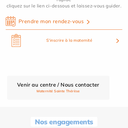
cliquez sur le lien ci-dessous et laissez-vous guider.
Prendre mon rendez-vous
S'inscrire à la maternité
Venir au centre / Nous contacter
Maternité Sainte Thérèse
Nos engagements