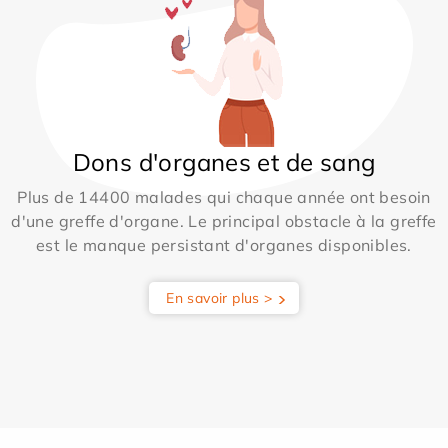
Dons d'organes et de sang
Plus de 14400 malades qui chaque année ont besoin
d'une greffe d'organe. Le principal obstacle à la greffe
est le manque persistant d'organes disponibles.
En savoir plus >