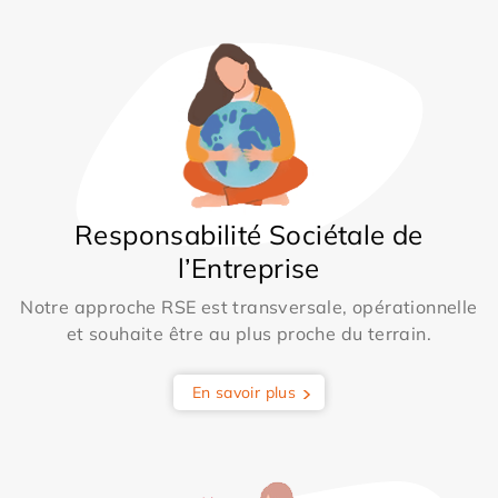
Responsabilité Sociétale de
l’Entreprise
Notre approche RSE est transversale, opérationnelle
et souhaite être au plus proche du terrain.
En savoir plus