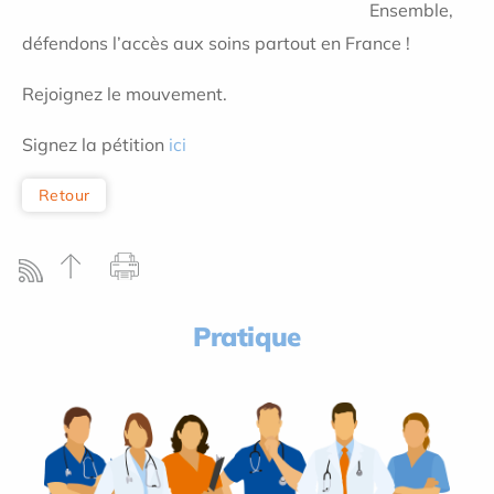
Ensemble,
défendons l’accès aux soins partout en France !
Rejoignez le mouvement.
Signez la pétition
ici
Retour
Pratique