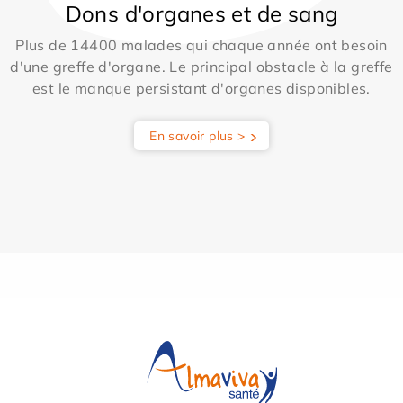
Dons d'organes et de sang
Plus de 14400 malades qui chaque année ont besoin
d'une greffe d'organe. Le principal obstacle à la greffe
est le manque persistant d'organes disponibles.
En savoir plus >