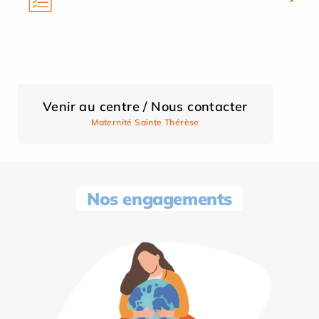
Venir au centre / Nous contacter
Maternité Sainte Thérèse
Nos engagements