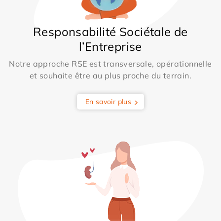
Responsabilité Sociétale de
l’Entreprise
Notre approche RSE est transversale, opérationnelle
et souhaite être au plus proche du terrain.
En savoir plus