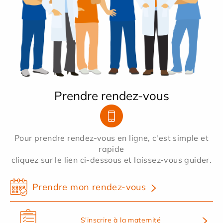
Prendre rendez-vous
Pour prendre rendez-vous en ligne, c'est simple et
rapide
cliquez sur le lien ci-dessous et laissez-vous guider.
Prendre mon rendez-vous
S'inscrire à la maternité