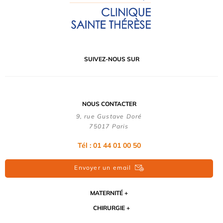
SUIVEZ-NOUS SUR
NOUS CONTACTER
9, rue Gustave Doré
75017 Paris
Tél : 01 44 01 00 50
Envoyer un email
MATERNITÉ
CHIRURGIE