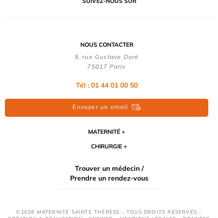
SUIVEZ-NOUS SUR
NOUS CONTACTER
9, rue Gustave Doré
75017 Paris
Tél : 01 44 01 00 50
Envoyer un email
MATERNITÉ
CHIRURGIE
Trouver un médecin /
Prendre un rendez-vous
©2026 MATERNITÉ SAINTE THÉRÈSE - TOUS DROITS RÉSERVÉS -