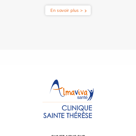
En savoir plus >