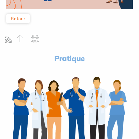
Retour
Pratique