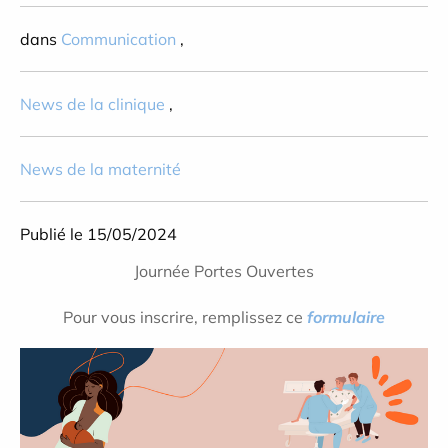
dans
Communication
,
News de la clinique
,
News de la maternité
Publié le 15/05/2024
Journée Portes Ouvertes
Pour vous inscrire, remplissez ce
formulaire