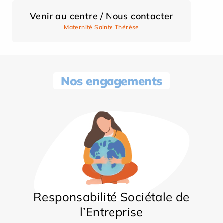
Venir au centre / Nous contacter
Maternité Sainte Thérèse
Nos engagements
Responsabilité Sociétale de
l’Entreprise