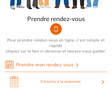
Prendre rendez-vous
Pour prendre rendez-vous en ligne, c'est simple et
rapide
cliquez sur le lien ci-dessous et laissez-vous guider.
Prendre mon rendez-vous
S'inscrire à la maternité