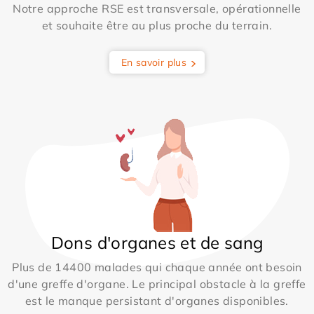
Notre approche RSE est transversale, opérationnelle
et souhaite être au plus proche du terrain.
En savoir plus
Dons d'organes et de sang
Plus de 14400 malades qui chaque année ont besoin
d'une greffe d'organe. Le principal obstacle à la greffe
est le manque persistant d'organes disponibles.