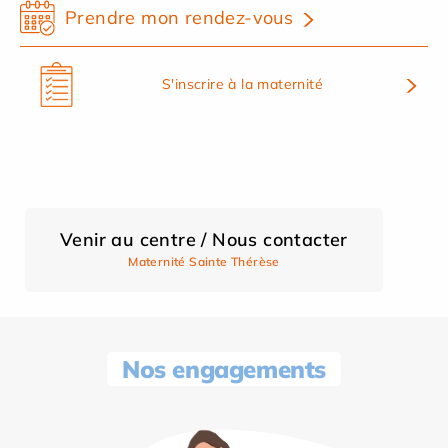
Prendre mon rendez-vous
S'inscrire à la maternité
Venir au centre / Nous contacter
Maternité Sainte Thérèse
Nos engagements