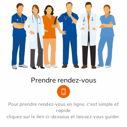
Prendre rendez-vous
Pour prendre rendez-vous en ligne, c'est simple et
rapide
cliquez sur le lien ci-dessous et laissez-vous guider.