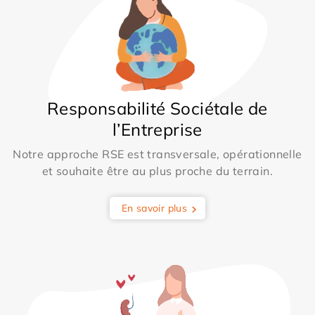
Responsabilité Sociétale de
l’Entreprise
Notre approche RSE est transversale, opérationnelle
et souhaite être au plus proche du terrain.
En savoir plus