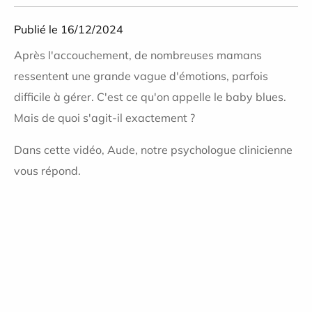
Publié le 16/12/2024
Après l'accouchement, de nombreuses mamans
ressentent une grande vague d'émotions, parfois
difficile à gérer. C'est ce qu'on appelle le baby blues.
Mais de quoi s'agit-il exactement ?
Dans cette vidéo, Aude, notre psychologue clinicienne
vous répond.