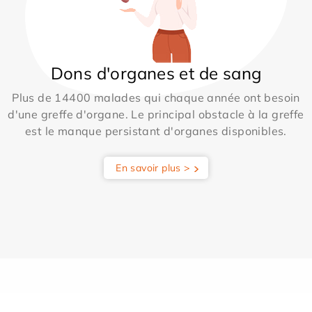
Dons d'organes et de sang
Plus de 14400 malades qui chaque année ont besoin
d'une greffe d'organe. Le principal obstacle à la greffe
est le manque persistant d'organes disponibles.
En savoir plus >