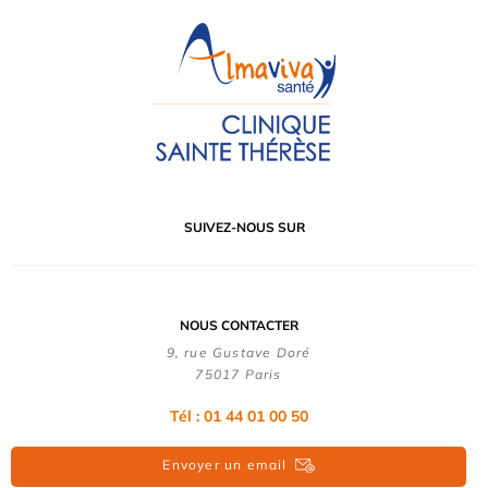
SUIVEZ-NOUS SUR
NOUS CONTACTER
9, rue Gustave Doré
75017 Paris
Tél : 01 44 01 00 50
Envoyer un email