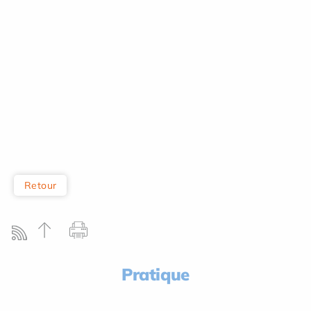
Retour
Pratique