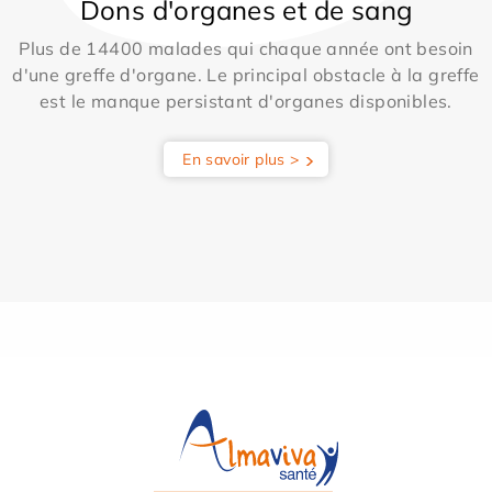
Dons d'organes et de sang
Plus de 14400 malades qui chaque année ont besoin
d'une greffe d'organe. Le principal obstacle à la greffe
est le manque persistant d'organes disponibles.
En savoir plus >