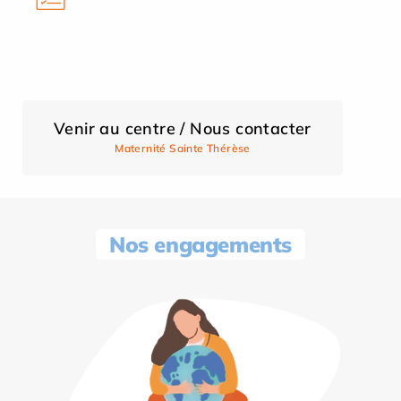
Venir au centre / Nous contacter
Maternité Sainte Thérèse
Nos engagements