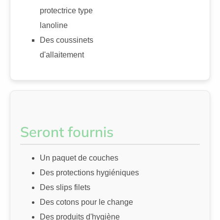
protectrice type
lanoline
Des coussinets
d'allaitement
Seront fournis
Un paquet de couches
Des protections hygiéniques
Des slips filets
Des cotons pour le change
Des produits d'hygiène