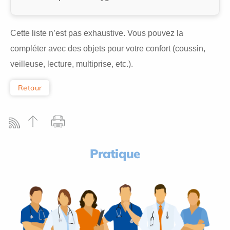
Cette liste n’est pas exhaustive. Vous pouvez la
compléter avec des objets pour votre confort (coussin,
veilleuse, lecture, multiprise, etc.).
Retour
Pratique