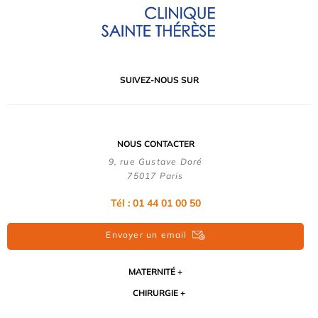
SUIVEZ-NOUS SUR
NOUS CONTACTER
9, rue Gustave Doré
75017 Paris
Tél : 01 44 01 00 50
Envoyer un email
MATERNITÉ
CHIRURGIE