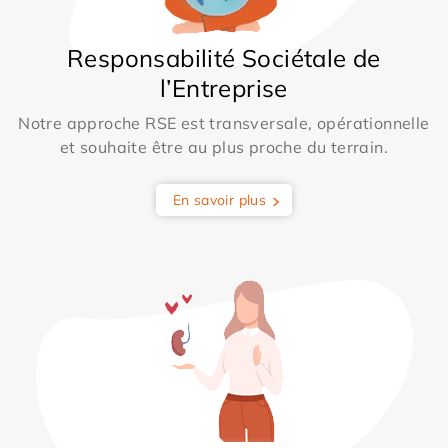
Responsabilité Sociétale de
l’Entreprise
Notre approche RSE est transversale, opérationnelle
et souhaite être au plus proche du terrain.
En savoir plus