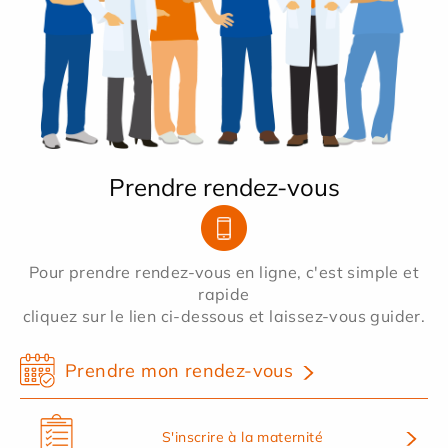
Prendre rendez-vous
Pour prendre rendez-vous en ligne, c'est simple et
rapide
cliquez sur le lien ci-dessous et laissez-vous guider.
Prendre mon rendez-vous
S'inscrire à la maternité