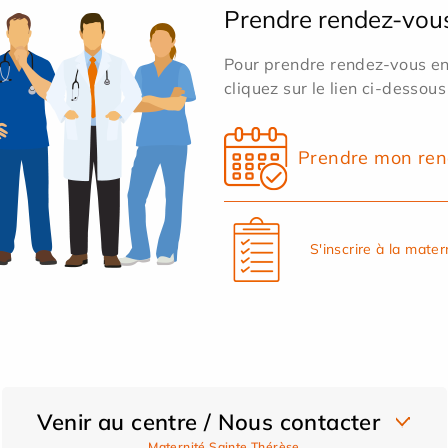
Prendre rendez-vou
Pour prendre rendez-vous en 
cliquez sur le lien ci-dessous
Prendre mon ren
S'inscrire à la mater
Venir au centre / Nous contacter
Maternité Sainte Thérèse