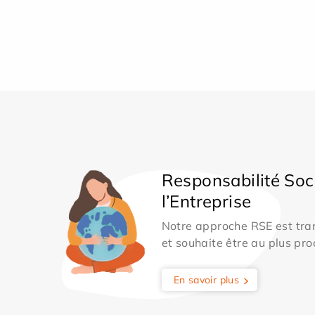
Responsabilité Soc
l’Entreprise
Notre approche RSE est tran
et souhaite être au plus pro
En savoir plus