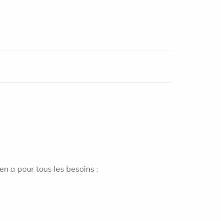
en a pour tous les besoins :