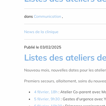
dans
Communication
,
News de la clinique
Publié le 03/02/2025
Listes des ateliers de
Nouveau mois, nouvelles dates pour les atelier
Premiers secours, allaitement, soins du nouveau
4 février, 18h
: Atelier Co-parent avec M
5 février, 9h30
: Gestes d'urgence avec