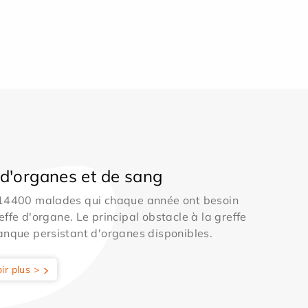
d'organes et de sang
 14400 malades qui chaque année ont besoin
effe d'organe. Le principal obstacle à la greffe
anque persistant d'organes disponibles.
ir plus >