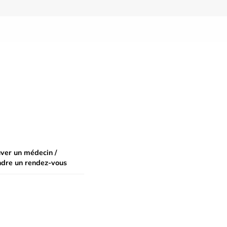
ver un médecin /
ndre un rendez-vous