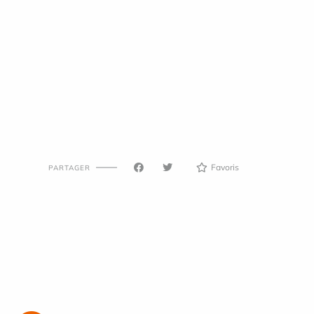
Favoris
PARTAGER