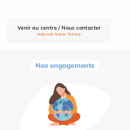
Venir au centre / Nous contacter
Maternité Sainte Thérèse
Nos engagements