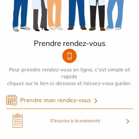
Prendre rendez-vous
Pour prendre rendez-vous en ligne, c'est simple et
rapide
cliquez sur le lien ci-dessous et laissez-vous guider.
Prendre mon rendez-vous
S'inscrire à la maternité