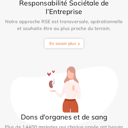
Responsabilité Sociétale de
l’Entreprise
Notre approche RSE est transversale, opérationnelle
et souhaite être au plus proche du terrain.
En savoir plus
Dons d'organes et de sang
Plus de 14400 malades qui chaque année ont besoin