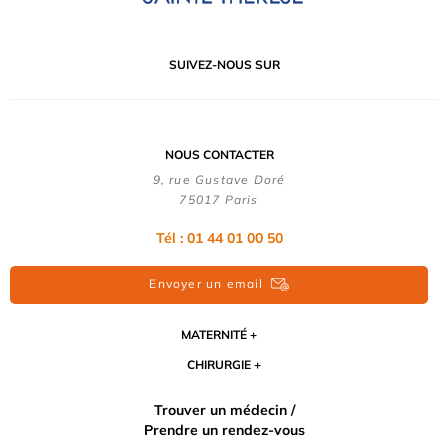
SUIVEZ-NOUS SUR
NOUS CONTACTER
9, rue Gustave Doré
75017 Paris
Tél : 01 44 01 00 50
Envoyer un email
MATERNITÉ
CHIRURGIE
Trouver un médecin /
Prendre un rendez-vous