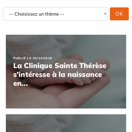
PUBLIÉ LE 30/12/2019
La Clinique Sainte Thérèse
s'intéresse à la naissance
en...