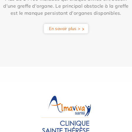
d'une greffe d'organe. Le principal obstacle à la greffe
est le manque persistant d'organes disponibles.
En savoir plus >