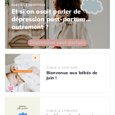
PUBLIÉ LE 08/07/2025
Et si on osait parler de
dépression post-partum…
autrement ?
PUBLIÉ LE 01/07/2025
Bienvenue aux bébés de
juin !
PUBLIÉ LE 17/06/2025