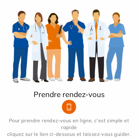
Prendre rendez-vous
Pour prendre rendez-vous en ligne, c'est simple et
rapide
cliquez sur le lien ci-dessous et laissez-vous guider.