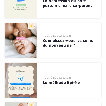
La dépression du post-
partum chez le co-parent
PUBLIÉ LE 12/06/2025
Connaissez-vous les soins
du nouveau né ?
PUBLIÉ LE 06/06/2025
La méthode Epi-No