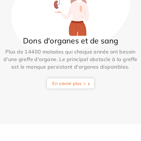
Dons d'organes et de sang
Plus de 14400 malades qui chaque année ont besoin
d'une greffe d'organe. Le principal obstacle à la greffe
est le manque persistant d'organes disponibles.
En savoir plus >