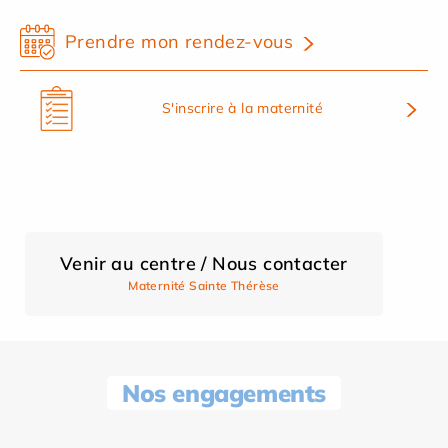
Prendre mon rendez-vous
S'inscrire à la maternité
Venir au centre / Nous contacter
Maternité Sainte Thérèse
Nos engagements