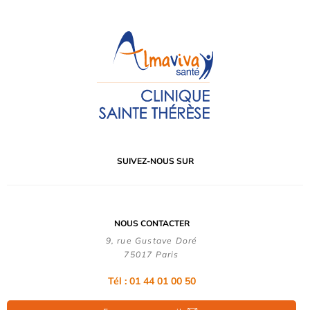
SUIVEZ-NOUS SUR
NOUS CONTACTER
9, rue Gustave Doré
75017 Paris
Tél : 01 44 01 00 50