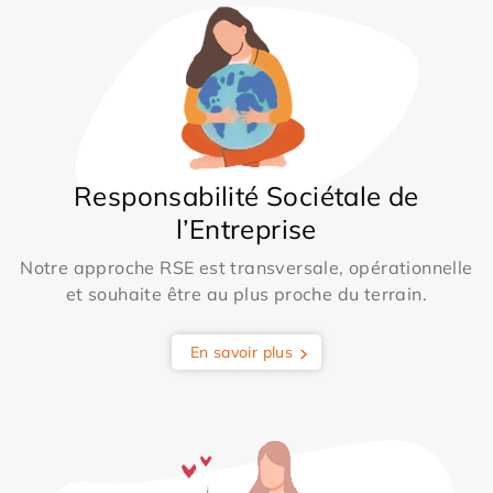
Responsabilité Sociétale de
l’Entreprise
Notre approche RSE est transversale, opérationnelle
et souhaite être au plus proche du terrain.
En savoir plus