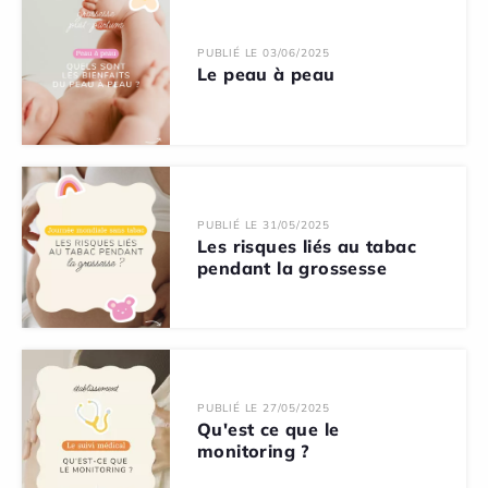
PUBLIÉ LE 03/06/2025
Le peau à peau
PUBLIÉ LE 31/05/2025
Les risques liés au tabac
pendant la grossesse
PUBLIÉ LE 27/05/2025
Qu'est ce que le
monitoring ?