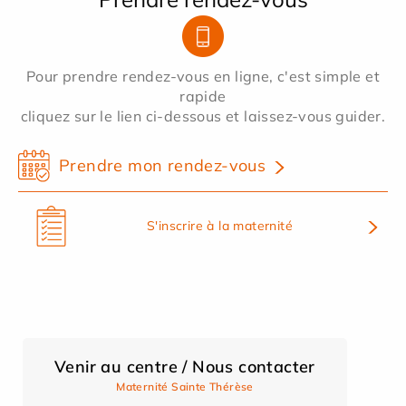
Pour prendre rendez-vous en ligne, c'est simple et
rapide
cliquez sur le lien ci-dessous et laissez-vous guider.
Prendre mon rendez-vous
S'inscrire à la maternité
Venir au centre / Nous contacter
Maternité Sainte Thérèse