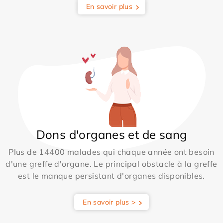
En savoir plus
Dons d'organes et de sang
Plus de 14400 malades qui chaque année ont besoin
d'une greffe d'organe. Le principal obstacle à la greffe
est le manque persistant d'organes disponibles.
En savoir plus >