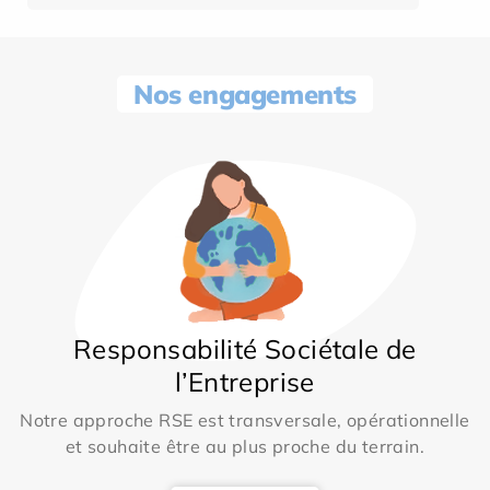
Nos engagements
Responsabilité Sociétale de
l’Entreprise
Notre approche RSE est transversale, opérationnelle
et souhaite être au plus proche du terrain.