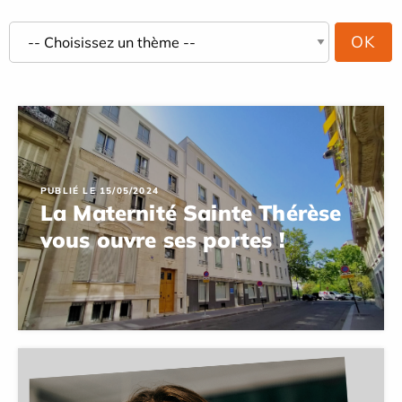
PUBLIÉ LE 15/05/2024
La Maternité Sainte Thérèse
vous ouvre ses portes !