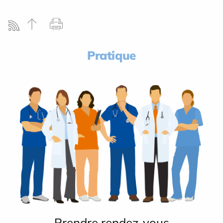
Pratique
Prendre rendez-vous