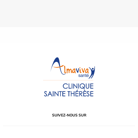
SUIVEZ-NOUS SUR