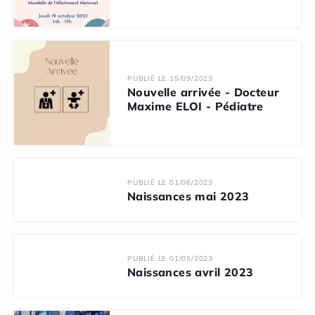
PUBLIÉ LE 15/09/2023
Nouvelle arrivée - Docteur
Maxime ELOI - Pédiatre
PUBLIÉ LE 01/06/2023
Naissances mai 2023
PUBLIÉ LE 01/05/2023
Naissances avril 2023