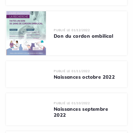
PUBLIÉ LE 01/12/2022
Don du cordon ombilical
PUBLIÉ LE 01/11/2022
Naissances octobre 2022
PUBLIÉ LE 01/10/2022
Naissances septembre
2022