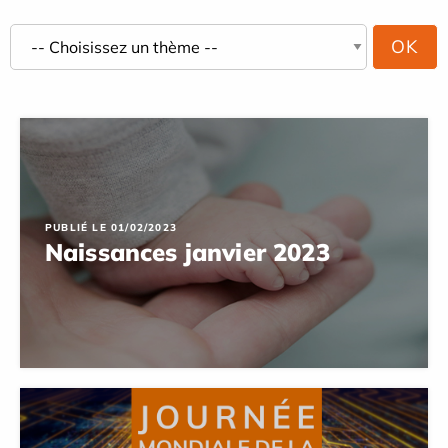
PUBLIÉ LE 01/02/2023
Naissances janvier 2023