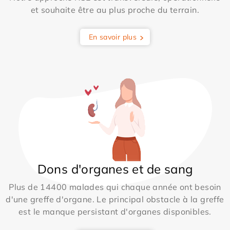
et souhaite être au plus proche du terrain.
En savoir plus
Dons d'organes et de sang
Plus de 14400 malades qui chaque année ont besoin
d'une greffe d'organe. Le principal obstacle à la greffe
est le manque persistant d'organes disponibles.