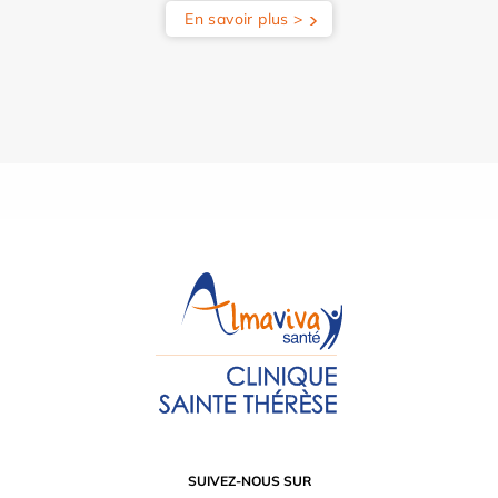
En savoir plus >
SUIVEZ-NOUS SUR