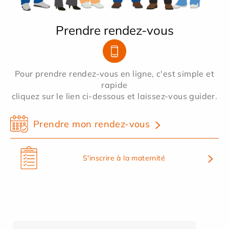
Prendre rendez-vous
Pour prendre rendez-vous en ligne, c'est simple et
rapide
cliquez sur le lien ci-dessous et laissez-vous guider.
Prendre mon rendez-vous
S'inscrire à la maternité