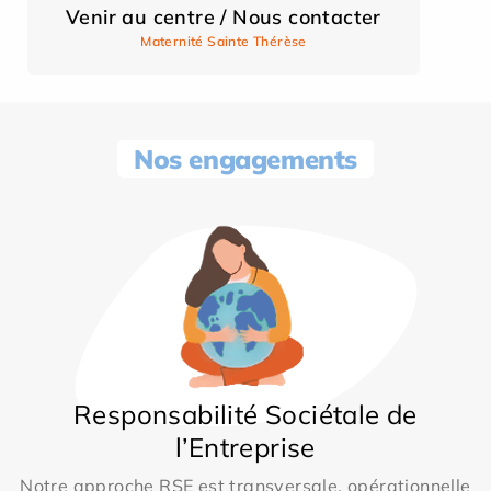
Venir au centre / Nous contacter
Maternité Sainte Thérèse
Nos engagements
Responsabilité Sociétale de
l’Entreprise
Notre approche RSE est transversale, opérationnelle