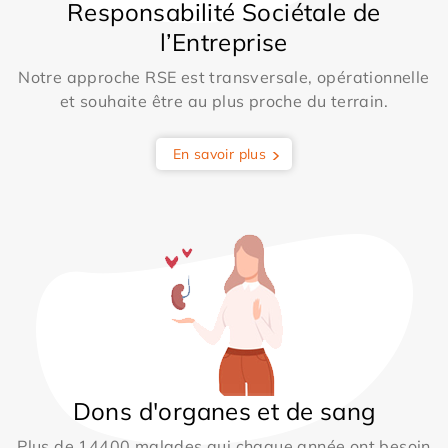
Responsabilité Sociétale de
l’Entreprise
Notre approche RSE est transversale, opérationnelle
et souhaite être au plus proche du terrain.
En savoir plus
Dons d'organes et de sang
Plus de 14400 malades qui chaque année ont besoin