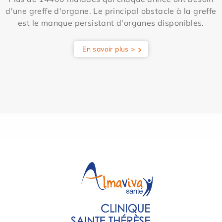
d'une greffe d'organe. Le principal obstacle à la greffe
est le manque persistant d'organes disponibles.
En savoir plus >