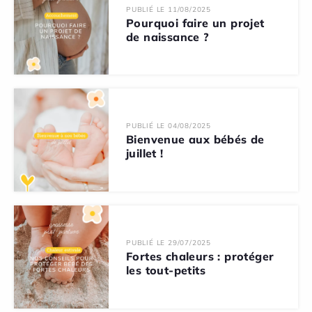
PUBLIÉ LE 11/08/2025
Pourquoi faire un projet
de naissance ?
PUBLIÉ LE 04/08/2025
Bienvenue aux bébés de
juillet !
PUBLIÉ LE 29/07/2025
Fortes chaleurs : protéger
les tout-petits