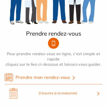
Prendre rendez-vous
Pour prendre rendez-vous en ligne, c'est simple et
rapide
cliquez sur le lien ci-dessous et laissez-vous guider.
Prendre mon rendez-vous
S'inscrire à la maternité