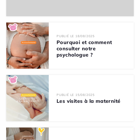
PUBLIÉ LE 18/08/2025
Pourquoi et comment
consulter notre
psychologue ?
PUBLIÉ LE 15/08/2025
Les visites à la maternité