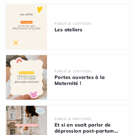
PUBLIÉ LE 22/07/2025
Les ateliers
PUBLIÉ LE 22/07/2025
Portes ouvertes à la
Maternité !
PUBLIÉ LE 08/07/2025
Et si on osait parler de
dépression post-partum…