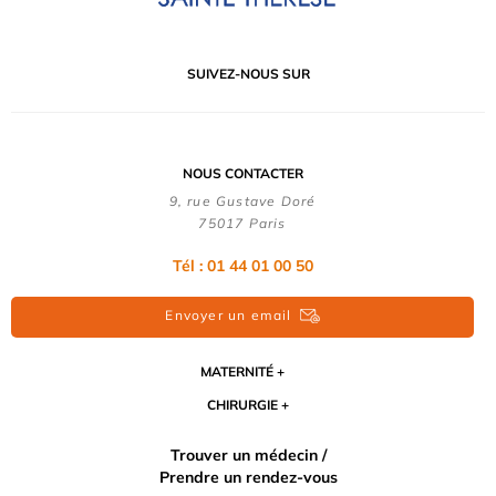
SUIVEZ-NOUS SUR
NOUS CONTACTER
9, rue Gustave Doré
75017 Paris
Tél : 01 44 01 00 50
Envoyer un email
MATERNITÉ
CHIRURGIE
Trouver un médecin /
Prendre un rendez-vous