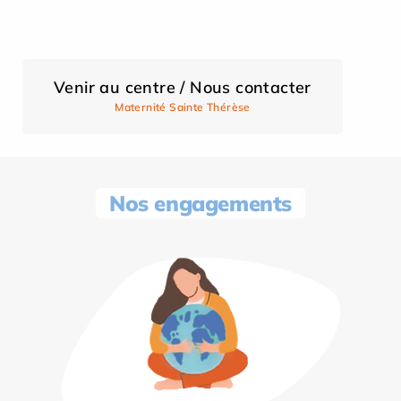
Venir au centre / Nous contacter
Maternité Sainte Thérèse
Nos engagements