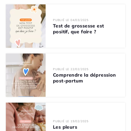
PUBLIÉ LE 04/03/2025
Test de grossesse est
positif, que faire ?
PUBLIÉ LE 22/02/2025
Comprendre la dépression
post-partum
PUBLIÉ LE 19/02/2025
Les pleurs