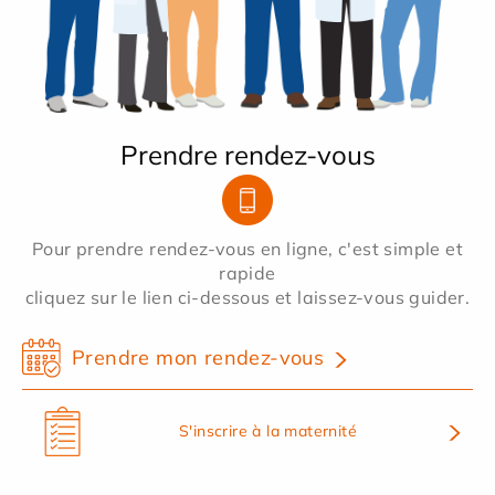
Prendre rendez-vous
Pour prendre rendez-vous en ligne, c'est simple et
rapide
cliquez sur le lien ci-dessous et laissez-vous guider.
Prendre mon rendez-vous
S'inscrire à la maternité