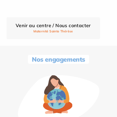
Venir au centre / Nous contacter
Maternité Sainte Thérèse
Nos engagements