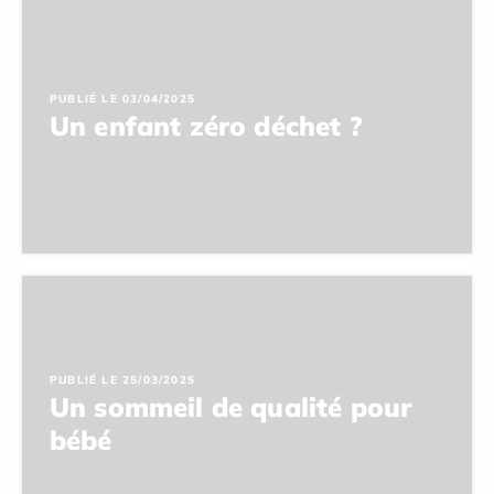
PUBLIÉ LE 03/04/2025
Un enfant zéro déchet ?
PUBLIÉ LE 25/03/2025
Un sommeil de qualité pour
bébé