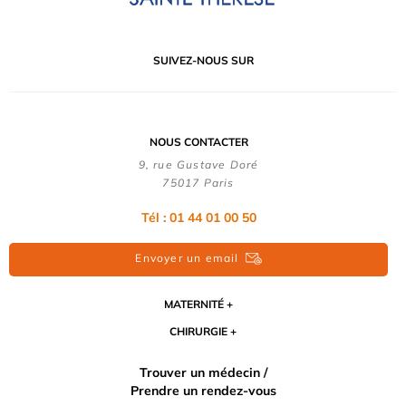
SUIVEZ-NOUS SUR
NOUS CONTACTER
9, rue Gustave Doré
75017 Paris
Tél : 01 44 01 00 50
Envoyer un email
MATERNITÉ
CHIRURGIE
Trouver un médecin /
Prendre un rendez-vous