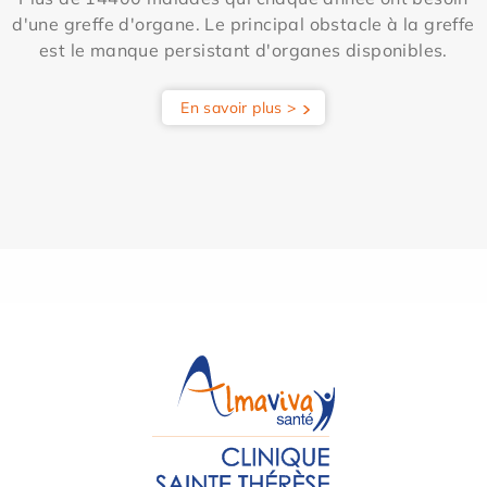
d'une greffe d'organe. Le principal obstacle à la greffe
est le manque persistant d'organes disponibles.
En savoir plus >