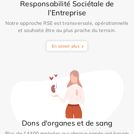
Responsabilité Sociétale de
l’Entreprise
Notre approche RSE est transversale, opérationnelle
et souhaite être au plus proche du terrain.
En savoir plus
Dons d'organes et de sang
Plus de 14400 malades qui chaque année ont besoin