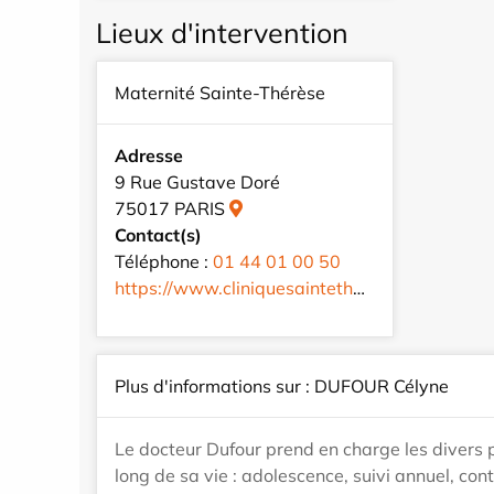
Lieux d'intervention
Maternité Sainte-Thérèse
Adresse
9 Rue Gustave Doré
75017 PARIS
Contact(s)
Téléphone :
01 44 01 00 50
https://www.cliniquesaintetherese.fr/fr/
Plus d'informations sur : DUFOUR Célyne
Le docteur Dufour prend en charge les divers
long de sa vie : adolescence, suivi annuel, contr