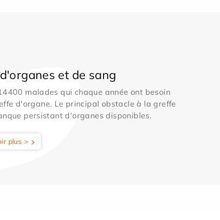
d'organes et de sang
 14400 malades qui chaque année ont besoin
effe d'organe. Le principal obstacle à la greffe
anque persistant d'organes disponibles.
ir plus >