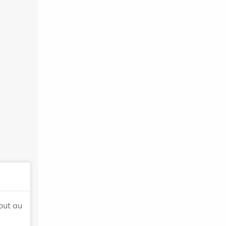
out au