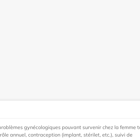
 problèmes gynécologiques pouvant survenir chez la femme t
ôle annuel, contraception (implant, stérilet, etc.), suivi de