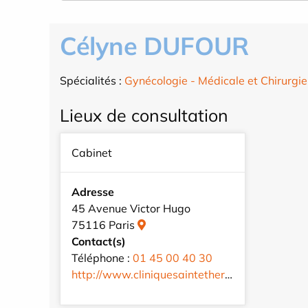
Célyne DUFOUR
Spécialités :
Gynécologie - Médicale et Chirurgie
Lieux de consultation
Cabinet
Adresse
45 Avenue Victor Hugo
75116 Paris
Contact(s)
Téléphone :
01 45 00 40 30
http://www.cliniquesaintetherese.fr/