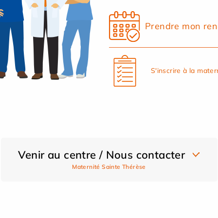
Prendre mon ren
S'inscrire à la mater
Venir au centre / Nous contacter
Maternité Sainte Thérèse