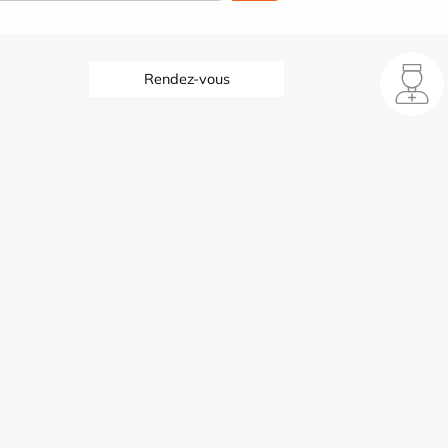
Rendez-vous