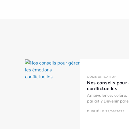
COMMUNICATION
Nos conseils pour 
conflictuelles
Ambivalence, colère, 
parlait ? Devenir paren
PUBLIÉ LE 22/08/2025