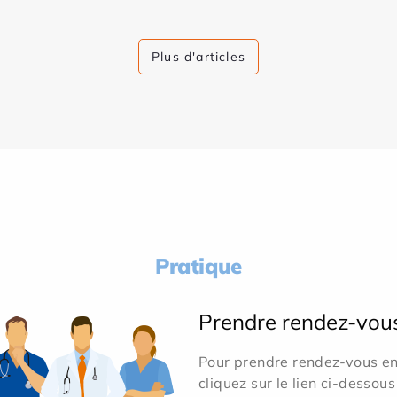
Plus d'articles
Pratique
Prendre rendez-vou
Pour prendre rendez-vous en 
cliquez sur le lien ci-dessous