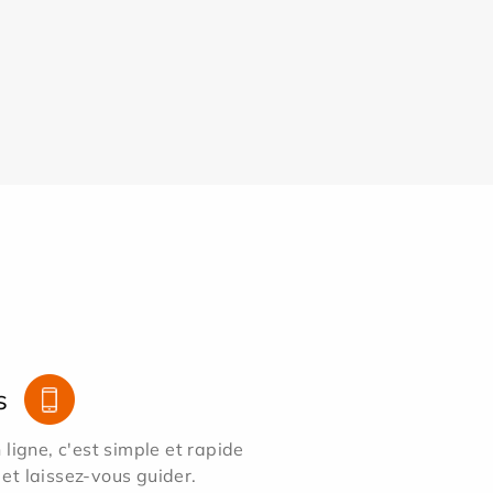
s
ligne, c'est simple et rapide
 et laissez-vous guider.