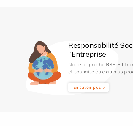
Responsabilité Soc
l’Entreprise
Notre approche RSE est tran
et souhaite être au plus pro
En savoir plus