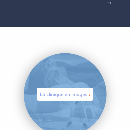
La clinique en images