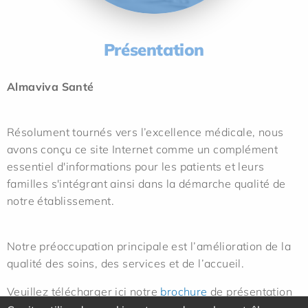
Présentation
Almaviva Santé
Résolument tournés vers l’excellence médicale, nous
avons conçu ce site Internet comme un complément
essentiel d'informations pour les patients et leurs
familles s'intégrant ainsi dans la démarche qualité de
notre établissement.
Notre préoccupation principale est l’amélioration de la
qualité des soins, des services et de l’accueil.
Veuillez télécharger ici notre
brochure
de présentation