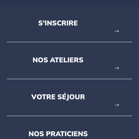
S'INSCRIRE
NOS ATELIERS
VOTRE SÉJOUR
NOS PRATICIENS