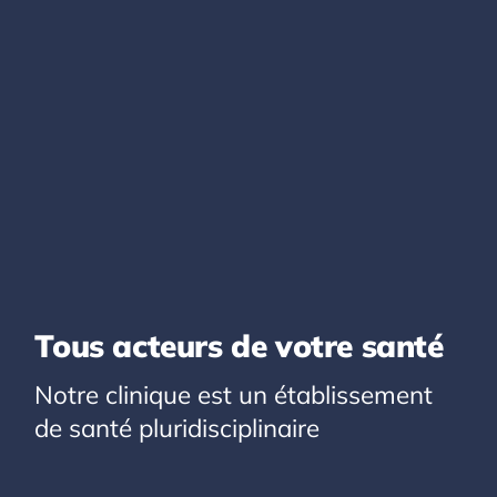
Tous acteurs de votre santé
Notre clinique est un établissement
de santé pluridisciplinaire