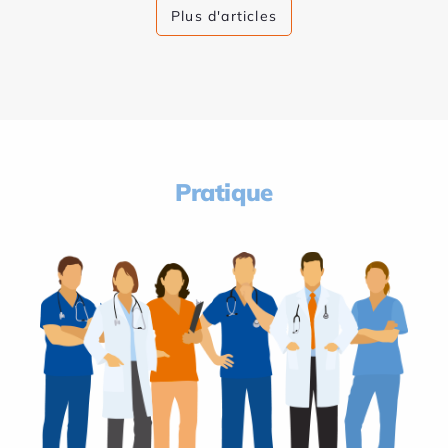
Plus d'articles
Pratique