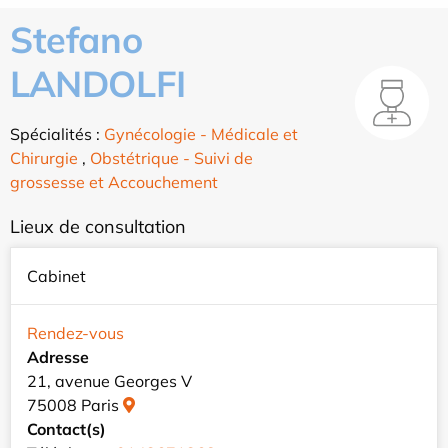
Stefano
LANDOLFI
Spécialités :
Gynécologie - Médicale et
Chirurgie
,
Obstétrique - Suivi de
grossesse et Accouchement
Lieux de consultation
Cabinet
Rendez-vous
Adresse
21, avenue Georges V
75008 Paris
Contact(s)