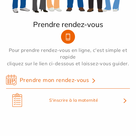
Prendre rendez-vous
Pour prendre rendez-vous en ligne, c'est simple et
rapide
cliquez sur le lien ci-dessous et laissez-vous guider.
Prendre mon rendez-vous
S'inscrire à la maternité