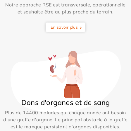
Notre approche RSE est transversale, opérationnelle
et souhaite être au plus proche du terrain.
En savoir plus
Dons d'organes et de sang
Plus de 14400 malades qui chaque année ont besoin
d'une greffe d'organe. Le principal obstacle à la greffe
est le manque persistant d'organes disponibles.