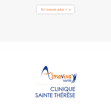
En savoir plus >