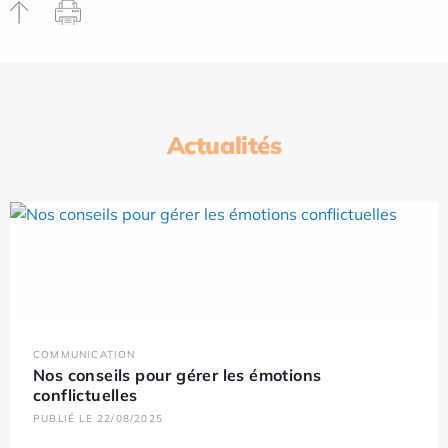
Actualités
COMMUNICATION
Nos conseils pour gérer les émotions
conflictuelles
PUBLIÉ LE 22/08/2025