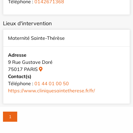
Téléphone :
0142671368
Lieux d'intervention
Maternité Sainte-Thérèse
Adresse
9 Rue Gustave Doré
75017 PARIS
Contact(s)
Téléphone :
01 44 01 00 50
https://www.cliniquesaintetherese.fr/fr/
1