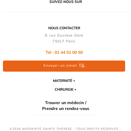
SUIVEZ-NOUS SUR
NOUS CONTACTER
9, rue Gustave Doré
75017 Paris
Tél : 01 44 01 00 50
Envoyer un email
MATERNITÉ
CHIRURGIE
Trouver un médecin /
Prendre un rendez-vous
©2026 MATERNITÉ SAINTE THÉRÈSE - TOUS DROITS RÉSERVÉS -