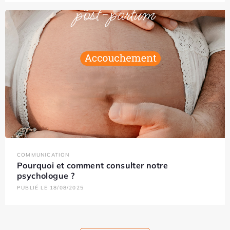
COMMUNICATION
Pourquoi et comment consulter notre
psychologue ?
PUBLIÉ LE 18/08/2025