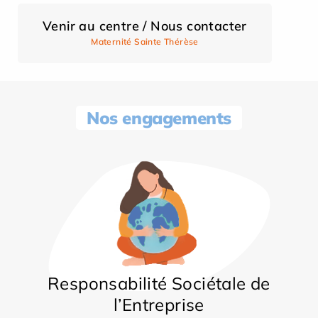
Venir au centre / Nous contacter
Maternité Sainte Thérèse
Nos engagements
Responsabilité Sociétale de
l’Entreprise