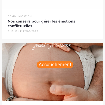
COMMUNICATION
Nos conseils pour gérer les émotions
conflictuelles
PUBLIÉ LE 22/08/2025