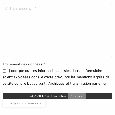
Traitement des données *
J'accepte que les informations saisies dans ce formulaire
soient exploitées dans le cadre prévu par les mentions légales de
ce site dans le but suivant :
Archivage et transmission par email
reCAPTCHA est désactivé.
Autoriser
Envoyer la demande