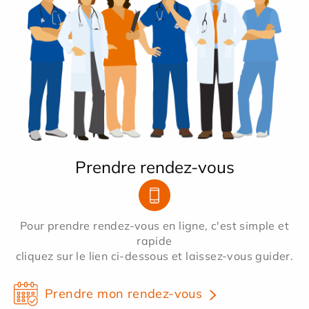
Prendre rendez-vous
Pour prendre rendez-vous en ligne, c'est simple et
rapide
cliquez sur le lien ci-dessous et laissez-vous guider.
Prendre mon rendez-vous