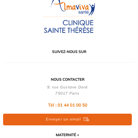
SUIVEZ-NOUS SUR
NOUS CONTACTER
9, rue Gustave Doré
75017 Paris
Tél : 01 44 01 00 50
Envoyer un email
MATERNITÉ