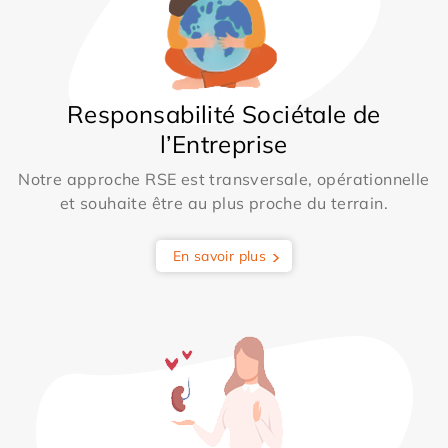
Responsabilité Sociétale de
l’Entreprise
Notre approche RSE est transversale, opérationnelle
et souhaite être au plus proche du terrain.
En savoir plus