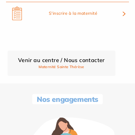
S'inscrire à la maternité
Venir au centre / Nous contacter
Maternité Sainte Thérèse
Nos engagements