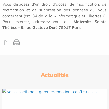
Vous disposez d'un droit d'accès, de modification, de
rectification et de suppression des données qui vous
concernent (art. 34 de la loi « Informatique et Libertés »).
Pour l'exercer, adressez vous à :
Maternité Sainte
Thérèse - 9, rue Gustave Doré 75017 Paris
Actualités