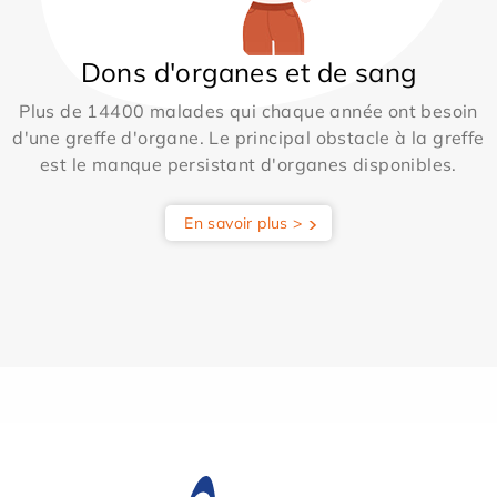
Dons d'organes et de sang
Plus de 14400 malades qui chaque année ont besoin
d'une greffe d'organe. Le principal obstacle à la greffe
est le manque persistant d'organes disponibles.
En savoir plus >