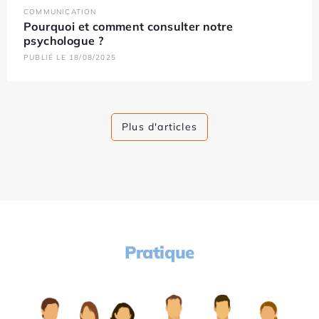
COMMUNICATION
Pourquoi et comment consulter notre
psychologue ?
PUBLIÉ LE 18/08/2025
Plus d'articles
Pratique