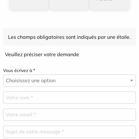
Les champs obligatoires sont indiqués par une étoile.
Veuillez préciser votre demande
Vous écrivez à *