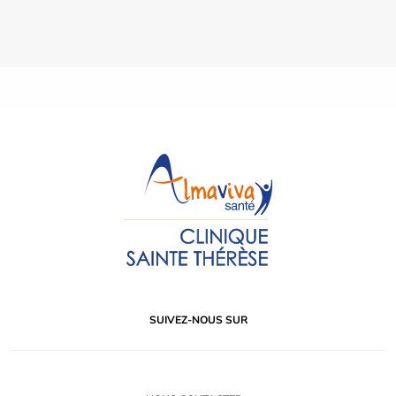
SUIVEZ-NOUS SUR