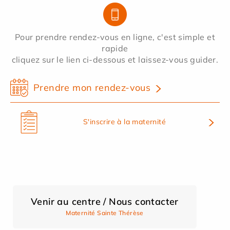
Pour prendre rendez-vous en ligne, c'est simple et
rapide
cliquez sur le lien ci-dessous et laissez-vous guider.
Prendre mon rendez-vous
S'inscrire à la maternité
Venir au centre / Nous contacter
Maternité Sainte Thérèse