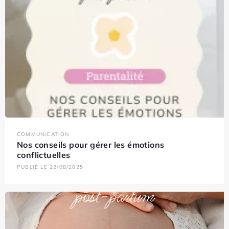
COMMUNICATION
Nos conseils pour gérer les émotions
conflictuelles
PUBLIÉ LE 22/08/2025