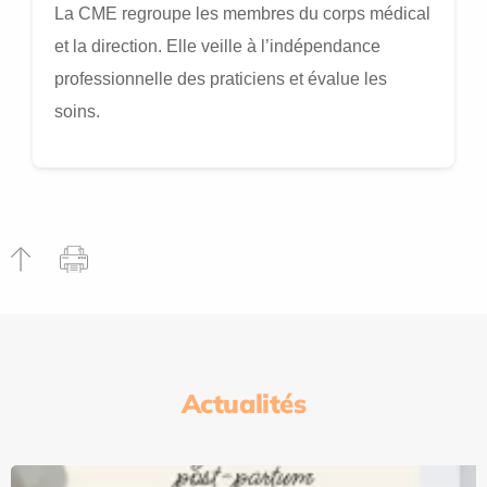
La CME regroupe les membres du corps médical
et la direction. Elle veille à l’indépendance
professionnelle des praticiens et évalue les
soins.
Actualités