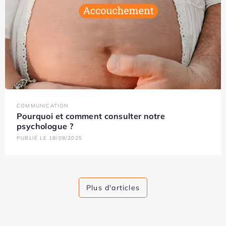
COMMUNICATION
Pourquoi et comment consulter notre
psychologue ?
PUBLIÉ LE 18/08/2025
Plus d'articles