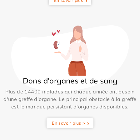
En savoir plus
Dons d'organes et de sang
Plus de 14400 malades qui chaque année ont besoin
d'une greffe d'organe. Le principal obstacle à la greffe
est le manque persistant d'organes disponibles.
En savoir plus >