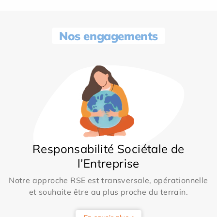
Nos engagements
Responsabilité Sociétale de
l’Entreprise
Notre approche RSE est transversale, opérationnelle
et souhaite être au plus proche du terrain.