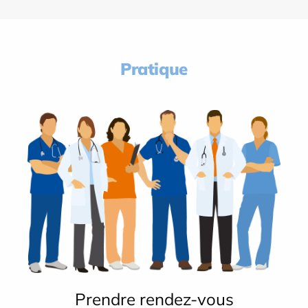
Pratique
Prendre rendez-vous