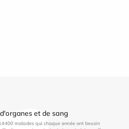
d'organes et de sang
 14400 malades qui chaque année ont besoin