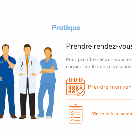
Pratique
Prendre rendez-vou
Pour prendre rendez-vous en 
cliquez sur le lien ci-dessous
Prendre mon ren
S'inscrire à la mater