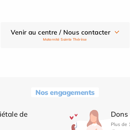
Venir au centre / Nous contacter
Maternité Sainte Thérèse
Nos engagements
iétale de
Dons 
Plus de