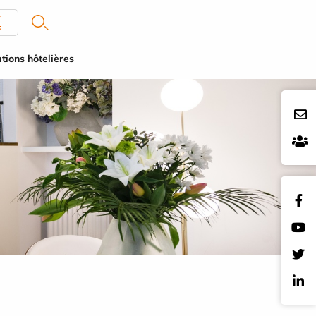
tions hôtelières