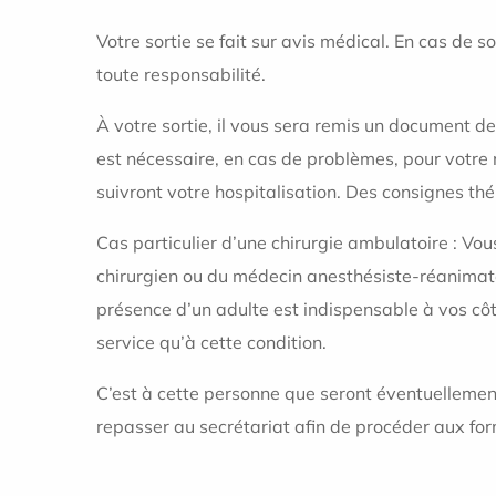
Votre sortie se fait sur avis médical. En cas de 
toute responsabilité.
À votre sortie, il vous sera remis un document de
est nécessaire, en cas de problèmes, pour votre 
suivront votre hospitalisation. Des consignes thé
Cas particulier d’une chirurgie ambulatoire : Vou
chirurgien ou du médecin anesthésiste-réanimateur
présence d’un adulte est indispensable à vos côté
service qu’à cette condition.
C’est à cette personne que seront éventuellemen
repasser au secrétariat afin de procéder aux for