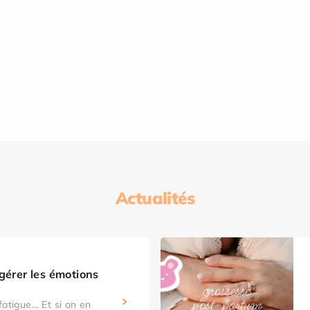
Actualités
gérer les émotions
fatigue… Et si on en