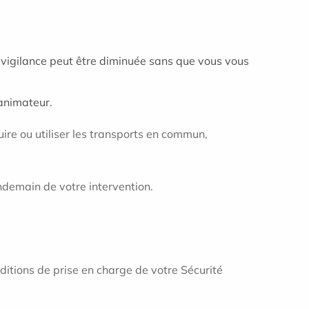
 vigilance peut être diminuée sans que vous vous
animateur.
ire ou utiliser les transports en commun,
endemain de votre intervention.
ditions de prise en charge de votre Sécurité