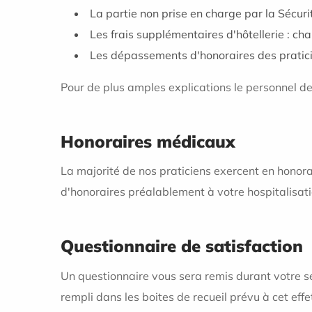
La partie non prise en charge par la Sécuri
Les frais supplémentaires d'hôtellerie : ch
Les dépassements d'honoraires des pratici
Pour de plus amples explications le personnel de l
Honoraires médicaux
La majorité de nos praticiens exercent en hono
d'honoraires préalablement à votre hospitalisati
Questionnaire de satisfaction
Un questionnaire vous sera remis durant votre séj
rempli dans les boites de recueil prévu à cet effe