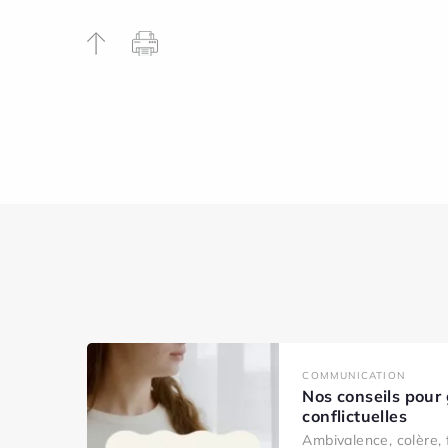
COMMUNICATION
Nos conseils pour 
conflictuelles
Ambivalence, colère, 