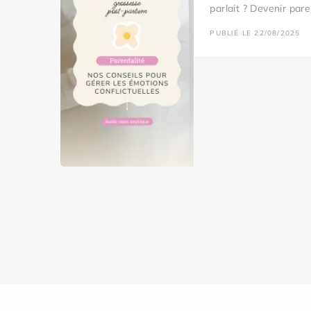
parlait ? Devenir paren
PUBLIÉ LE 22/08/2025