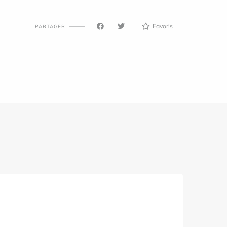
Favoris
PARTAGER