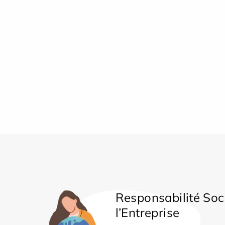
Responsabilité Soc
l’Entreprise