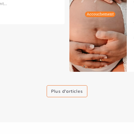
t...
Plus d'articles