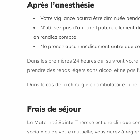
Après l’anesthésie
Votre vigilance pourra être diminuée pen
N’utilisez pas d’appareil potentiellement 
en rendiez compte.
Ne prenez aucun médicament autre que ceux
Dans les premières 24 heures qui suivront votre 
prendre des repas légers sans alcool et ne pas f
Dans le cas de la chirurgie en ambulatoire : une 
Frais de séjour
La Maternité Sainte-Thérèse est une clinique con
sociale ou de votre mutuelle, vous aurez à régler